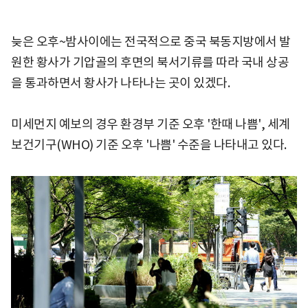
늦은 오후~밤사이에는 전국적으로 중국 북동지방에서 발
원한 황사가 기압골의 후면의 북서기류를 따라 국내 상공
을 통과하면서 황사가 나타나는 곳이 있겠다.
미세먼지 예보의 경우 환경부 기준 오후 '한때 나쁨', 세계
보건기구(WHO) 기준 오후 '나쁨' 수준을 나타내고 있다.