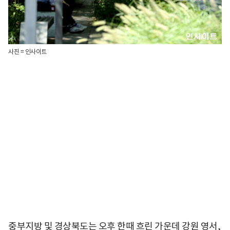
사진 = 인사이트
중부지방 및 경상북도는 오후 한때 흐린 가운데 강원 영서,