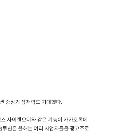
션 중장기 잠재력도 기대했다.
벅스 사이렌오더와 같은 기능이 카카오톡에
솔루션은 올해는 여러 사업자들을 광고주로