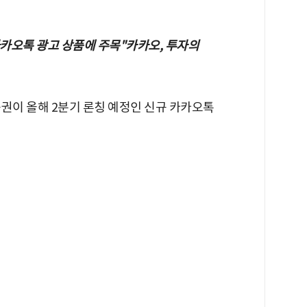
카카오톡 광고 상품에 주목"
카카오, 투자의
권이 올해 2분기 론칭 예정인 신규 카카오톡