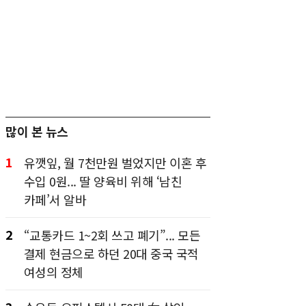
많이 본 뉴스
1
유깻잎, 월 7천만원 벌었지만 이혼 후
수입 0원... 딸 양육비 위해 ‘남친
카페’서 알바
2
“교통카드 1~2회 쓰고 폐기”... 모든
결제 현금으로 하던 20대 중국 국적
여성의 정체