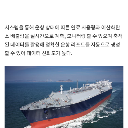
시스템을 통해 운항 상태에 따른 연료 사용량과 이산화탄
소 배출량을 실시간으로 계측, 모니터링 할 수 있으며 축적
된 데이터를 활용해 정확한 운항 리포트를 자동으로 생성
할 수 있어 데이터 신뢰도가 높다.