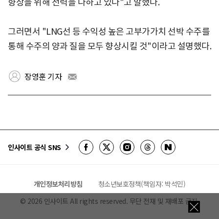
향상을 위해 전력을 다하고 있다"고 말했다.
그러면서 "LNG선 등 수익성 높은 고부가가치 선박 수주를
통해 수주의 양과 질을 모두 향상시킬 것"이라고 설명했다.
장영훈 기자
인사이트 공식 SNS
개인정보처리방침
청소년보호정책(책임자: 박석민)
©
2026
인사이트 All rights reserved. 무단 전재 및 재배포 금지.