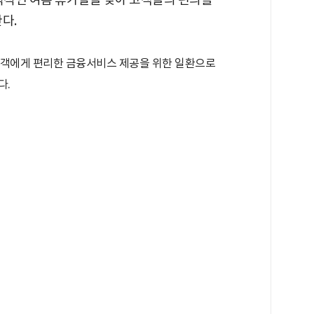
다.
객에게 편리한 금융서비스 제공을 위한 일환으로
다.