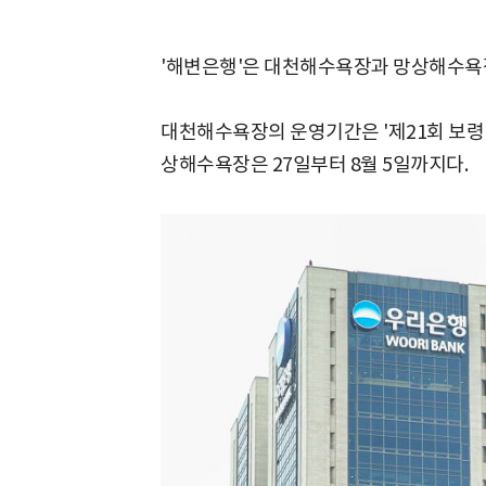
'해변은행'은 대천해수욕장과 망상해수욕장
대천해수욕장의 운영기간은 '제21회 보령 
상해수욕장은 27일부터 8월 5일까지다.