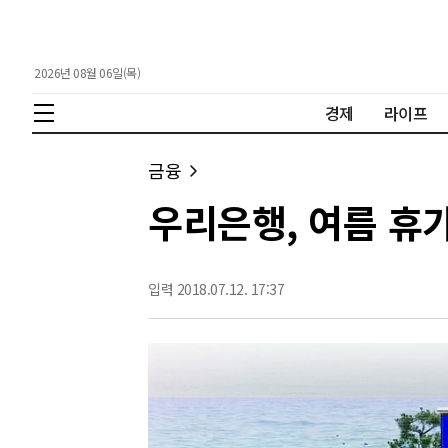
2026년 08월 06일(목)
경제
라이프
금융
우리은행, 여름 휴
입력 2018.07.12. 17:37