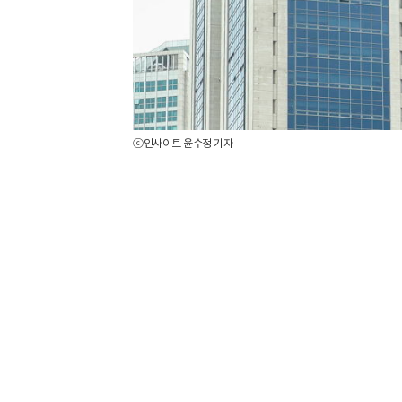
ⓒ인사이트 윤수정 기자