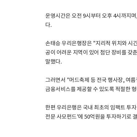
운영시간은 오전 9시부터 오후 4시까지며,
다.
손태승 우리은행장은 "지리적 위치와 시
공이 어려운 지역이 있어 첨단 장비를 갖
말했다.
그러면서 "머드축제 등 전국 행사장, 여름
금융서비스를 제공할 수 있도록 적절한 형
한편 우리은행은 국내 최초의 임팩트 투자 
전문 사모펀드'에 50억원을 투자하기로 