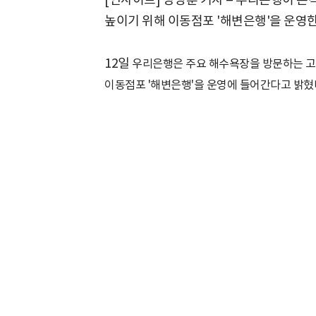
높이기 위해 이동점포 '해변은행'을 운영한
12일
우리은행은 주요 해수욕장을 방문하는 고
이동점포 '해변은행'을 운영에 들어간다고 밝혔