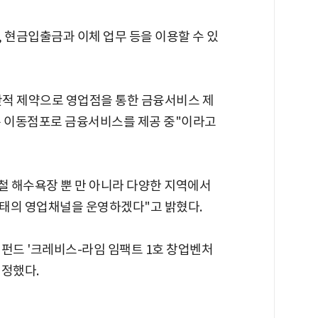
 현금입출금과 이체 업무 등을 이용할 수 있
간적 제약으로 영업점을 통한 금융서비스 제
춘 이동점포로 금융서비스를 제공 중"이라고
철 해수욕장 뿐 만 아니라 다양한 지역에서
태의 영업채널을 운영하겠다"고 밝혔다.
펀드 '크레비스-라임 임팩트 1호 창업벤처
결정했다.