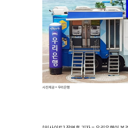
사진제공 = 우리은행
[인사이트] 장영훈 기자 = 우리은행이 