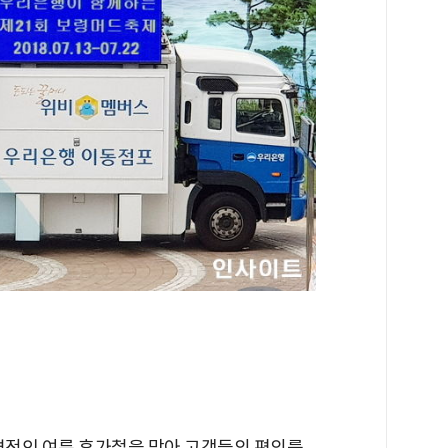
본격적인 여름 휴가철을 맞아 고객들의 편의를