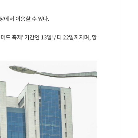
에서 이용할 수 있다.
머드 축제' 기간인 13일부터 22일까지며, 망