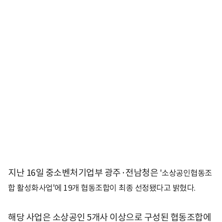
지난 16일 중소벤처기업부 광주·전남청은
'소상공인협동조
합 활성화사업'에 19개 협동조합이 최종 선정됐다고 밝혔다.
해당 사업은 소상공인 5개사 이상으로 구성된 협동조합에