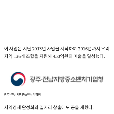
이 사업은 지난 2013년 사업을 시작하여 2016년까지 우리
지역 136개 조합을 지원해 450억원의 매출을 달성했다.
광주·전남지방중소벤처기업청
지역경제 활성화와 일자리 창출에도 공을 세웠다.