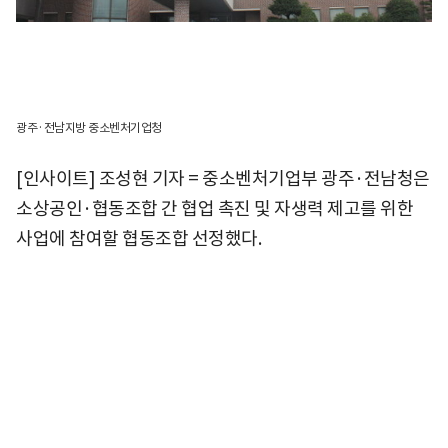
광주·전남지방 중소벤처기업청
[인사이트] 조성현 기자 = 중소벤처기업부 광주·전남청은
소상공인·협동조합 간 협업 촉진 및 자생력 제고를 위한
사업에 참여할 협동조합 선정했다.