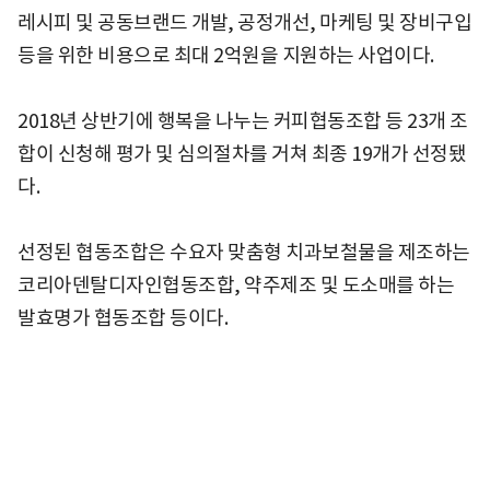
레시피 및 공동브랜드 개발, 공정개선, 마케팅 및 장비구입
등을 위한 비용으로 최대 2억원을 지원하는 사업이다.
2018년 상반기에 행복을 나누는 커피협동조합 등 23개 조
합이 신청해 평가 및 심의절차를 거쳐 최종 19개가 선정됐
다.
선정된 협동조합은 수요자 맞춤형 치과보철물을 제조하는
코리아덴탈디자인협동조합, 약주제조 및 도소매를 하는
발효명가 협동조합 등이다.