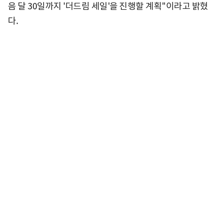
음 달 30일까지 '더드림 세일'을 진행할 계획"이라고 밝혔
다.