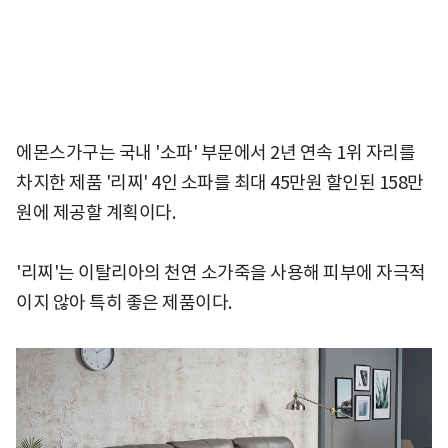
에몬스가구는 국내 '소파' 부문에서 2년 연속 1위 자리를
차지한 제품 '리찌' 4인 소파를 최대 45만원 할인된 158만
원에 제공할 계획이다.
'리찌'는 이탈리아의 천연 소가죽을 사용해 피부에 자극적
이지 않아 특히 좋은 제품이다.