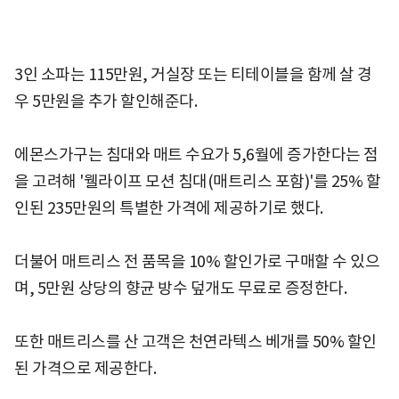
3인 소파는 115만원, 거실장 또는 티테이블을 함께 살 경
우 5만원을 추가 할인해준다.
에몬스가구는 침대와 매트 수요가 5,6월에 증가한다는 점
을 고려해 '웰라이프 모션 침대(매트리스 포함)'를 25% 할
인된 235만원의 특별한 가격에 제공하기로 했다.
더불어 매트리스 전 품목을 10% 할인가로 구매할 수 있으
며, 5만원 상당의 향균 방수 덮개도 무료로 증정한다.
또한 매트리스를 산 고객은 천연라텍스 베개를 50% 할인
된 가격으로 제공한다.