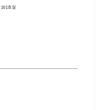
 101호실