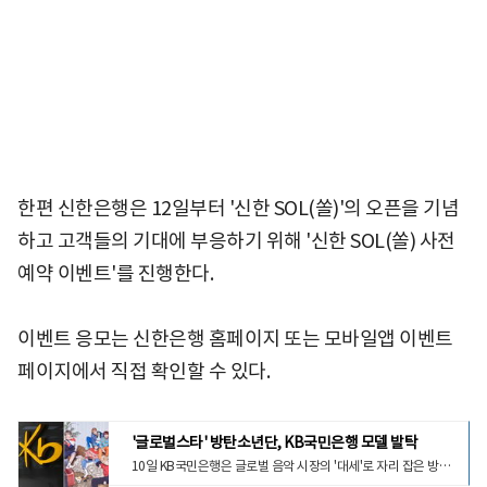
한편 신한은행은 12일부터 '신한 SOL(쏠)'의 오픈을 기념
하고 고객들의 기대에 부응하기 위해 '신한 SOL(쏠) 사전
예약 이벤트'를 진행한다.
이벤트 응모는 신한은행 홈페이지 또는 모바일앱 이벤트
페이지에서 직접 확인할 수 있다.
'글로벌스타' 방탄소년단, KB국민은행 모델 발탁
10일 KB국민은행은 글로벌 음악 시장의 '대세'로 자리 잡은 방탄소년단과 모델계약을 체결했다고 밝혔다.