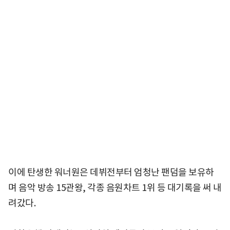
이에 탄생한 워너원은 데뷔전부터 엄청난 팬덤을 보유하
며 음악 방송 15관왕, 각종 음원차트 1위 등 대기록을 써 내
려갔다.