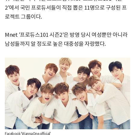
2'에서 국민 프로듀서들이 직접 뽑은 11명으로 구성된 프
로젝트 그룹이다.
Mnet '프로듀스101 시즌2'은 방영 당시 여성뿐만 아니라
남성들까지 알 정도로 높은 대중성을 자랑했다.
Facebook 'WannaOne.official'