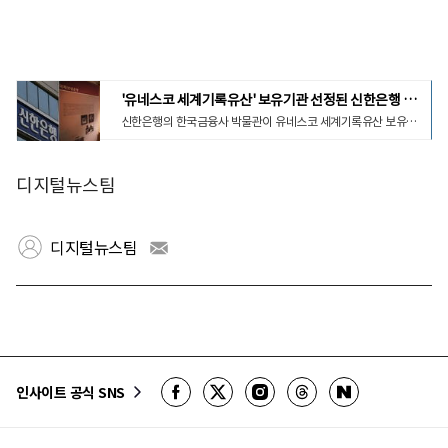
'유네스코 세계기록유산' 보유기관 선정된 신한은행 한국금융사박물관
신한은행의 한국금융사 박물관이 유네스코 세계기록유산 보유기관으로 선정됐다.
디지털뉴스팀
디지털뉴스팀
인사이트 공식 SNS