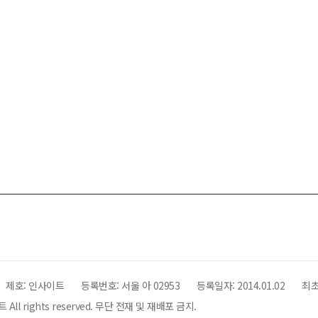
제호:
인사이트
등록번호: 서울 아 02953
등록일자:
2014.01.02
최초
All rights reserved. 무단 전재 및 재배포 금지.