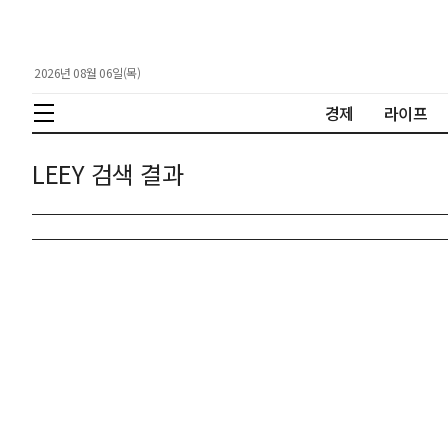
2026년 08월 06일(목)
경제
라이프
LEEY 검색 결과