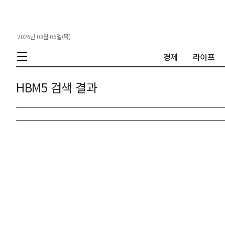
2026년 08월 06일(목)
경제
라이프
HBM5 검색 결과