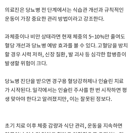
의료진은 당뇨병 전 단계에서는 식습관 개선과 규칙적인
운동이 가장 중요한 관리 방법이라고 강조한다.
과체중이나 비만 상태라면 현재 체중의 5~10%만 줄여도
혈당 개선과 당뇨병 예방 효과를 볼 수 있다. 고혈당을 방치
할 경우 시력 저하, 신장 질환, 발 괴사 등 심각한 합병증이
발생할 위험이 크다.
당뇨병 진단을 받으면 경구용 혈당강하제나 인슐린 치료
가 시작된다. 일각에서는 인슐린 주사를 한 번 시작하면 평
생 맞아야 한다고 알려졌지만, 이는 잘못된 정보다.
초기 치료 이후 체중 감량과 식단 관리, 운동을 지속하면