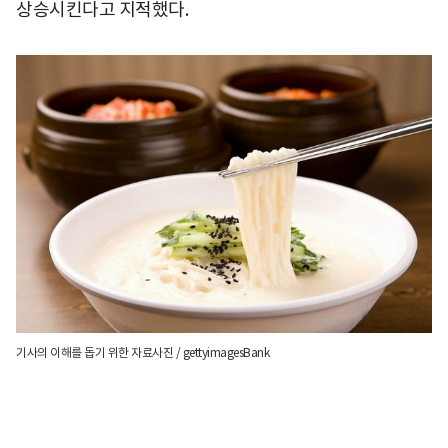
상승시킨다고 지적했다.
기사의 이해를 돕기 위한 자료사진 / gettyimagesBank