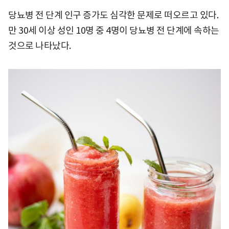
당뇨병 전 단계 인구 증가도 심각한 문제로 떠오르고 있다.
만 30세 이상 성인 10명 중 4명이 당뇨병 전 단계에 속하는
것으로 나타났다.