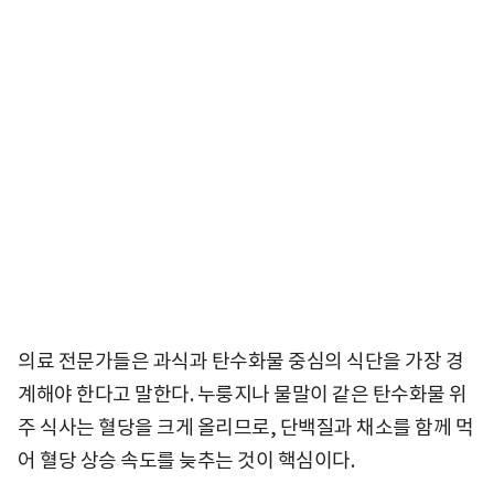
의료 전문가들은 과식과 탄수화물 중심의 식단을 가장 경
계해야 한다고 말한다. 누룽지나 물말이 같은 탄수화물 위
주 식사는 혈당을 크게 올리므로, 단백질과 채소를 함께 먹
어 혈당 상승 속도를 늦추는 것이 핵심이다.