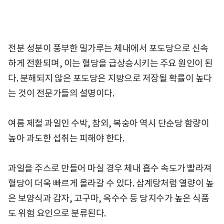
전분 성분이 풍부한 밀가루는 체내에서 포도당으로 신속
하게 전환되며, 이는 혈당을 급상승시키는 주요 원인이 된
다. 분해되지 않은 포도당은 지방으로 저장될 확률이 높다
는 것이 전문가들의 설명이다.
여름 제철 과일인 수박, 참외, 복숭아 역시 단순당 함량이
높아 과도한 섭취는 피해야 한다.
과일을 주스로 만들어 마실 경우 체내 흡수 속도가 빨라져
혈당이 더욱 빠르게 올라갈 수 있다. 삼계탕처럼 열량이 높
은 보양식과 감자, 고구마, 옥수수 등 당지수가 높은 식품
도 위험 요인으로 분류된다.