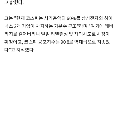
고 밝혔다.
그는 "현재 코스피는 시가총액의 60%를 삼성전자와 하이
닉스 2개 기업이 차지하는 가분수 구조"라며 "여기에 레버
리지를 걸어버리니 일일 리밸런싱 및 차익시도로 시장이
휘청이고, 코스피 공포지수는 90.8로 역대급으로 치솟았
다"고 지적했다.