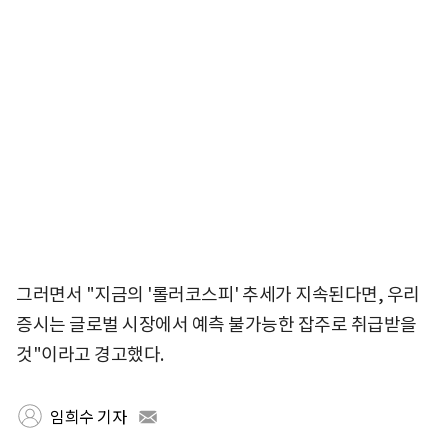
그러면서 "지금의 '롤러코스피' 추세가 지속된다면, 우리
증시는 글로벌 시장에서 예측 불가능한 잡주로 취급받을
것"이라고 경고했다.
임희수 기자