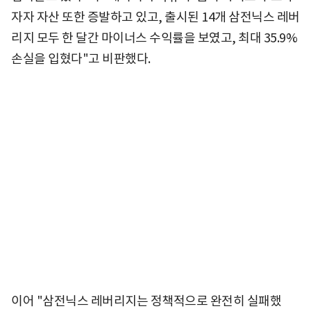
자자 자산 또한 증발하고 있고, 출시된 14개 삼전닉스 레버
리지 모두 한 달간 마이너스 수익률을 보였고, 최대 35.9%
손실을 입혔다"고 비판했다.
이어 "삼전닉스 레버리지는 정책적으로 완전히 실패했