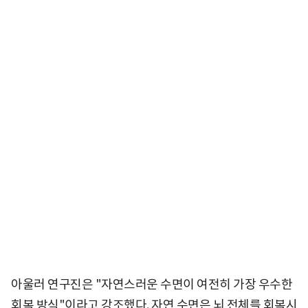
아울러 연구진은 "자연스러운 수면이 여전히 가장 우수한
회복 방식"이라고 강조했다. 자연 수면은 뇌 전체를 회복시