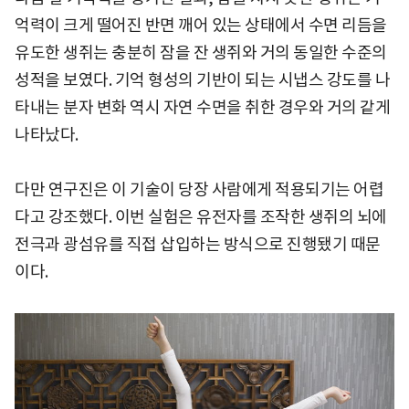
억력이 크게 떨어진 반면 깨어 있는 상태에서 수면 리듬을
유도한 생쥐는 충분히 잠을 잔 생쥐와 거의 동일한 수준의
성적을 보였다. 기억 형성의 기반이 되는 시냅스 강도를 나
타내는 분자 변화 역시 자연 수면을 취한 경우와 거의 같게
나타났다.
다만 연구진은 이 기술이 당장 사람에게 적용되기는 어렵
다고 강조했다. 이번 실험은 유전자를 조작한 생쥐의 뇌에
전극과 광섬유를 직접 삽입하는 방식으로 진행됐기 때문
이다.