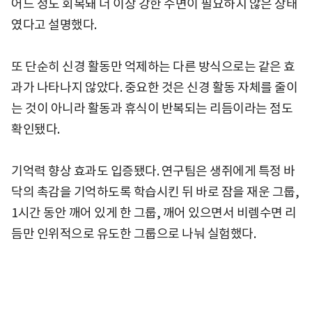
어느 정도 회복돼 더 이상 강한 수면이 필요하지 않은 상태
였다고 설명했다.
또 단순히 신경 활동만 억제하는 다른 방식으로는 같은 효
과가 나타나지 않았다. 중요한 것은 신경 활동 자체를 줄이
는 것이 아니라 활동과 휴식이 반복되는 리듬이라는 점도
확인됐다.
기억력 향상 효과도 입증됐다. 연구팀은 생쥐에게 특정 바
닥의 촉감을 기억하도록 학습시킨 뒤 바로 잠을 재운 그룹,
1시간 동안 깨어 있게 한 그룹, 깨어 있으면서 비렘수면 리
듬만 인위적으로 유도한 그룹으로 나눠 실험했다.