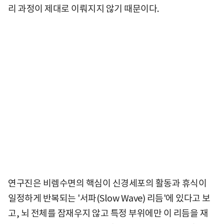
리 과정이 제대로 이뤄지지 않기 때문이다.
연구진은 비렘수면의 핵심이 신경세포의 활동과 휴식이
일정하게 반복되는 '서파(Slow Wave) 리듬'에 있다고 보
고, 뇌 전체를 잠재우지 않고 특정 부위에만 이 리듬을 재