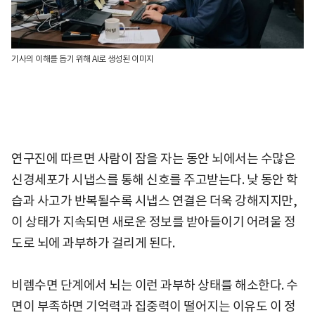
기사의 이해를 돕기 위해 AI로 생성된 이미지
연구진에 따르면 사람이 잠을 자는 동안 뇌에서는 수많은
신경세포가 시냅스를 통해 신호를 주고받는다. 낮 동안 학
습과 사고가 반복될수록 시냅스 연결은 더욱 강해지지만,
이 상태가 지속되면 새로운 정보를 받아들이기 어려울 정
도로 뇌에 과부하가 걸리게 된다.
비렘수면 단계에서 뇌는 이런 과부하 상태를 해소한다. 수
면이 부족하면 기억력과 집중력이 떨어지는 이유도 이 정