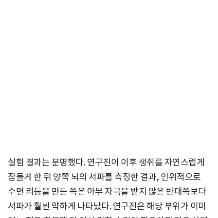
실험 결과는 분명했다. 연구진이 이후 생쥐를 자연스럽게
잠들게 한 뒤 양쪽 뇌의 서파를 측정한 결과, 인위적으로
수면 리듬을 만든 쪽은 아무 자극을 받지 않은 반대쪽보다
서파가 훨씬 약하게 나타났다. 연구진은 해당 부위가 이미