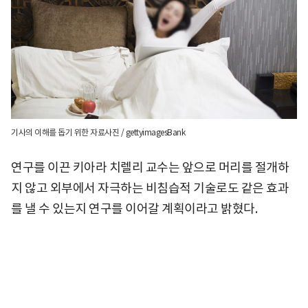
기사의 이해를 돕기 위한 자료사진 / gettyimagesBank
연구를 이끈 키아라 치렐리 교수는 앞으로 머리를 절개하
지 않고 외부에서 자극하는 비침습적 기술로도 같은 효과
를 낼 수 있는지 연구를 이어갈 계획이라고 밝혔다.