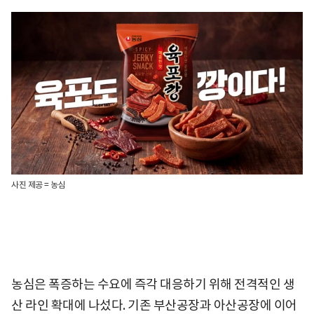
사진 제공 = 농심
농심은 폭증하는 수요에 즉각 대응하기 위해 전격적인 생
산 라인 확대에 나섰다. 기존 부산공장과 아산공장에 이어