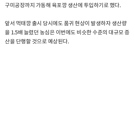
구미공장까지 가동해 육포깡 생산에 투입하기로 했다.
앞서 먹태깡 출시 당시에도 품귀 현상이 발생하자 생산량
을 1.5배 늘렸던 농심은 이번에도 비슷한 수준의 대규모 증
산을 단행할 것으로 예상된다.