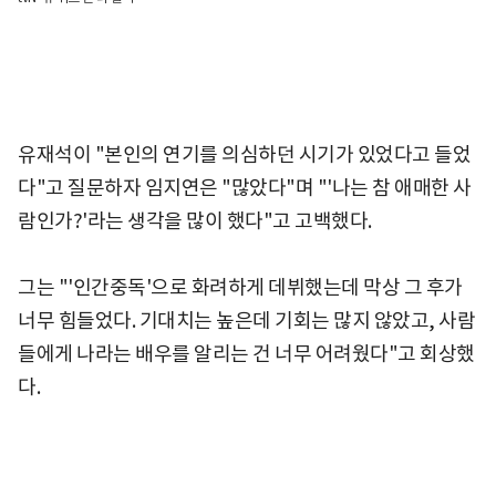
유재석이 "본인의 연기를 의심하던 시기가 있었다고 들었
다"고 질문하자 임지연은 "많았다"며 "'나는 참 애매한 사
람인가?'라는 생각을 많이 했다"고 고백했다.
그는 "'인간중독'으로 화려하게 데뷔했는데 막상 그 후가
너무 힘들었다. 기대치는 높은데 기회는 많지 않았고, 사람
들에게 나라는 배우를 알리는 건 너무 어려웠다"고 회상했
다.