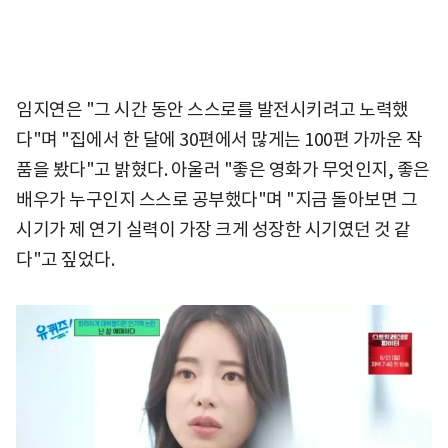
임지연은 "그 시간 동안 스스로를 발전시키려고 노력했
다"며 "집에서 한 달에 30편에서 많게는 100편 가까운 작
품을 봤다"고 밝혔다. 아울러 "좋은 영화가 무엇인지, 좋은
배우가 누구인지 스스로 공부했다"며 "지금 돌아보면 그
시기가 제 연기 실력이 가장 크게 성장한 시기였던 것 같
다"고 짚었다.