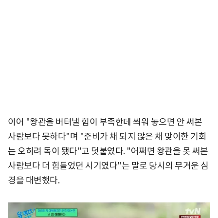
이어 "왕관을 버텨낼 힘이 부족한데 씌워 놓으면 안 써본
사람보다 못하다"며 "준비가 채 되지 않은 채 맞이한 기회
는 오히려 독이 됐다"고 덧붙였다. "어쩌면 왕관을 못 써본
사람보다 더 힘들었던 시기였다"는 말로 당시의 무거운 심
경을 대변했다.