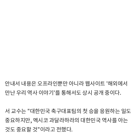
안내서 내용은 오프라인뿐만 아니라 웹사이트 '해외에서
만난 우리 역사 이야기'를 통해서도 상시 공개 중이다.
서 교수는 "대한민국 축구대표팀의 첫 승을 응원하는 일도
중요하지만, 멕시코 과달라하라의 대한민국 역사를 아는
것도 중요할 것"이라고 전했다.