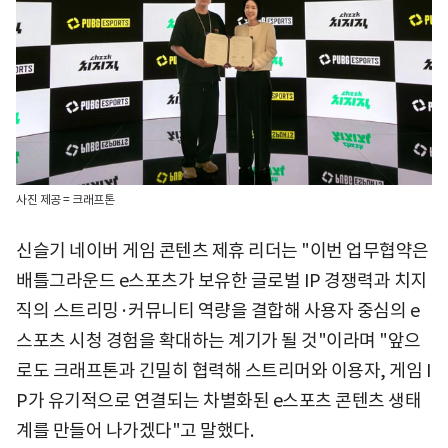
사진 제공 = 크래프톤
신슬기 네이버 게임 콘텐츠 제휴 리더는 "이번 업무협약은
배틀그라운드 e스포츠가 보유한 글로벌 IP 경쟁력과 치지
직의 스트리밍·커뮤니티 역량을 결합해 사용자 중심의 e
스포츠 시청 경험을 확대하는 계기가 될 것"이라며 "앞으
로도 크래프톤과 긴밀히 협력해 스트리머와 이용자, 게임 I
P가 유기적으로 연결되는 차별화된 e스포츠 콘텐츠 생태
계를 만들어 나가겠다"고 말했다.