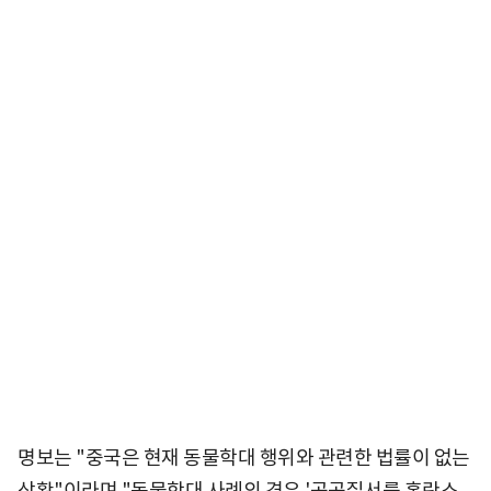
명보는 "중국은 현재 동물학대 행위와 관련한 법률이 없는
상황"이라며 "동물학대 사례의 경우 '공공질서를 혼란스