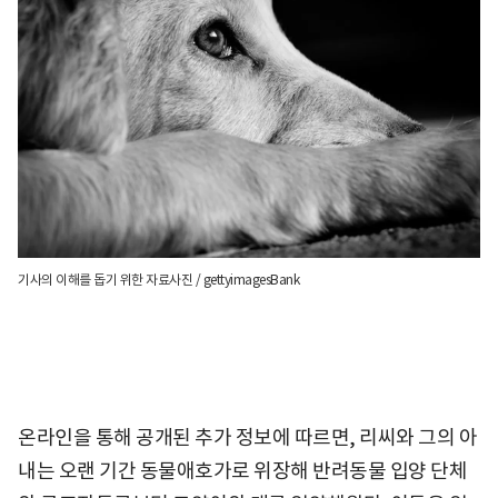
기사의 이해를 돕기 위한 자료사진 / gettyimagesBank
온라인을 통해 공개된 추가 정보에 따르면, 리씨와 그의 아
내는 오랜 기간 동물애호가로 위장해 반려동물 입양 단체