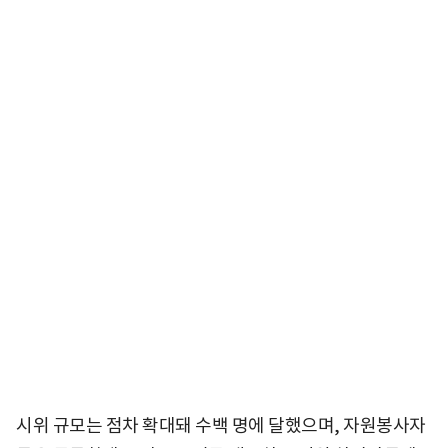
시위 규모는 점차 확대돼 수백 명에 달했으며, 자원봉사자