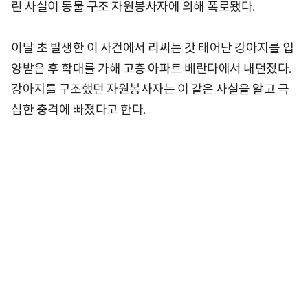
린 사실이 동물 구조 자원봉사자에 의해 폭로됐다.
이달 초 발생한 이 사건에서 리씨는 갓 태어난 강아지를 입
양받은 후 학대를 가해 고층 아파트 베란다에서 내던졌다.
강아지를 구조했던 자원봉사자는 이 같은 사실을 알고 극
심한 충격에 빠졌다고 한다.