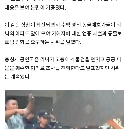
대응을 보여 논란이 가중됐다.
이 같은 상황이 확산되면서 수백 명의 동물애호가들이 리
씨의 아파트 앞에 모여 가해자에 대한 엄중 처벌과 동물보
호법 강화를 요구하는 시위를 벌였다.
충칭시 공안국은 리씨가 고층에서 물건을 던지고 공공 재
물을 훼손한 혐의로 조사를 진행한다고 발표했지만 시위
는 계속됐다.