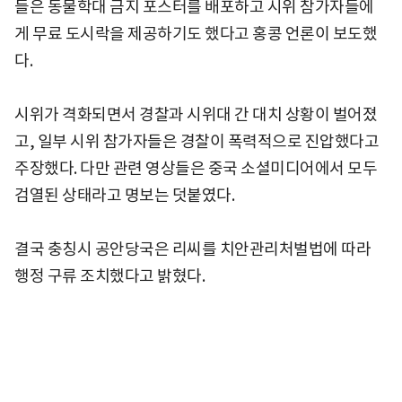
들은 동물학대 금지 포스터를 배포하고 시위 참가자들에
게 무료 도시락을 제공하기도 했다고 홍콩 언론이 보도했
다.
시위가 격화되면서 경찰과 시위대 간 대치 상황이 벌어졌
고, 일부 시위 참가자들은 경찰이 폭력적으로 진압했다고
주장했다. 다만 관련 영상들은 중국 소셜미디어에서 모두
검열된 상태라고 명보는 덧붙였다.
결국 충칭시 공안당국은 리씨를 치안관리처벌법에 따라
행정 구류 조치했다고 밝혔다.