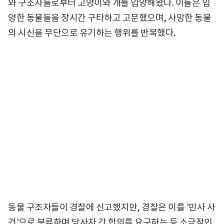
와 구조자들로부터 고양이와 개를 입양해왔다. 이들은 입
양한 동물들을 장시간 구타하고 고문했으며, 사망한 동물
의 시신을 무단으로 유기하는 행위를 반복했다.
동물 구조자들이 경찰에 신고했지만, 경찰은 이를 '민사 사
건'으로 분류하며 당사자 간 합의를 요구하는 등 소극적인