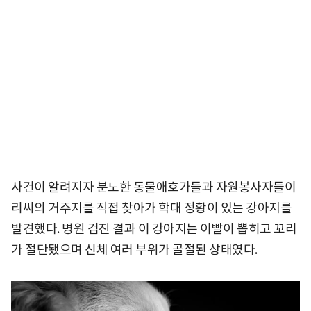
사건이 알려지자 분노한 동물애호가들과 자원봉사자들이
리씨의 거주지를 직접 찾아가 학대 정황이 있는 강아지를
발견했다. 병원 검진 결과 이 강아지는 이빨이 뽑히고 꼬리
가 절단됐으며 신체 여러 부위가 골절된 상태였다.