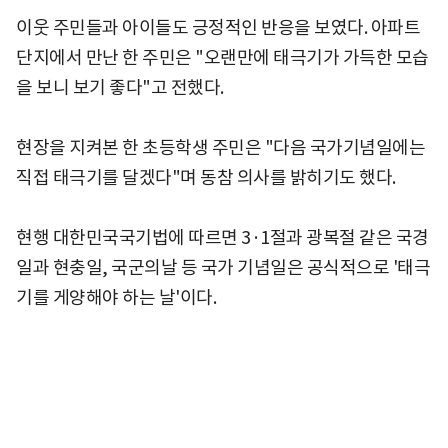
이웃 주민들과 아이들도 긍정적인 반응을 보였다. 아파트
단지에서 만난 한 주민은 "오랜만에 태극기가 가득한 모습
을 보니 보기 좋다"고 전했다.
현장을 지켜본 한 초등학생 주민은 "다음 국가기념일에는
직접 태극기를 달겠다"며 동참 의사를 밝히기도 했다.
현행 대한민국국기법에 따르면 3·1절과 광복절 같은 국경
일과 현충일, 국군의날 등 국가 기념일은 공식적으로 '태극
기를 게양해야 하는 날'이다.