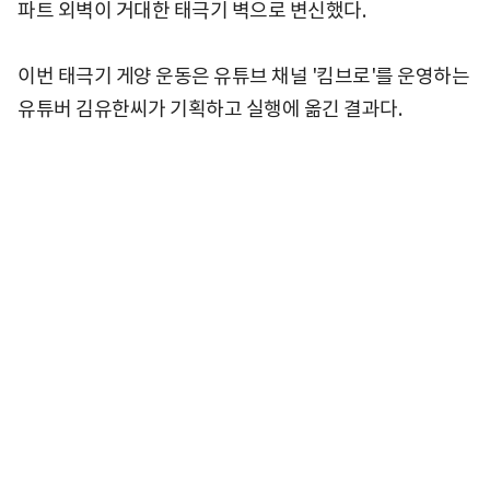
파트 외벽이 거대한 태극기 벽으로 변신했다.
이번 태극기 게양 운동은 유튜브 채널 '킴브로'를 운영하는
유튜버 김유한씨가 기획하고 실행에 옮긴 결과다.