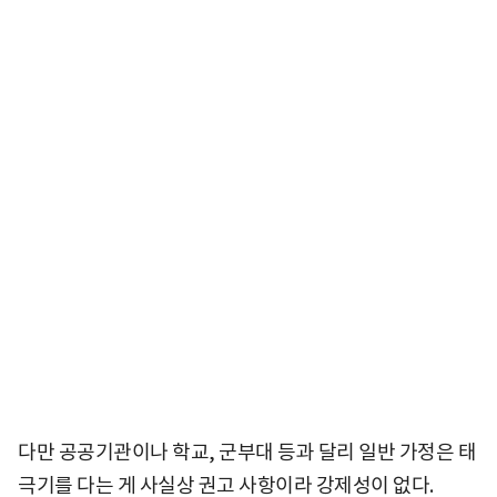
다만 공공기관이나 학교, 군부대 등과 달리 일반 가정은 태
극기를 다는 게 사실상 권고 사항이라 강제성이 없다.