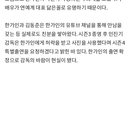
배우가 연예계 대표 닮은꼴로 유명하기 때문이다.
한가인과 김동준은 한가인의 유튜브 채널을 통해 만남을
갖는 등 실제로도 친분을 쌓아왔다. 시즌3 종영 후 민진기
감독은 한가인에게 허락을 받고 사진을 사용했다며 시즌4
특별출연을 요청하겠다고 밝힌 바 있다. 한가인의 출연 확
정으로 감독의 바람이 현실이 됐다.