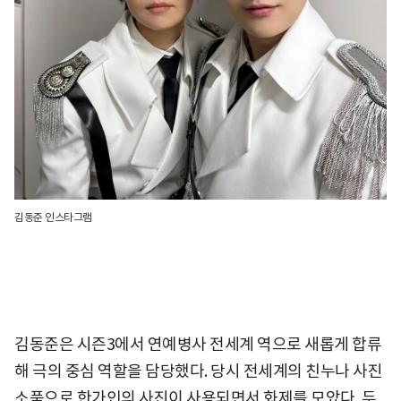
김동준 인스타그램
김동준은 시즌3에서 연예병사 전세계 역으로 새롭게 합류
해 극의 중심 역할을 담당했다. 당시 전세계의 친누나 사진
소품으로 한가인의 사진이 사용되면서 화제를 모았다. 두