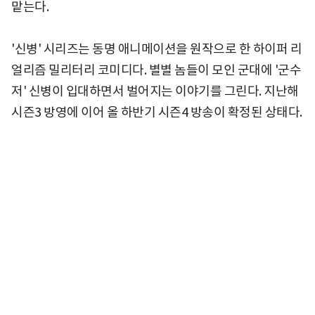
맡는다.
'신병' 시리즈는 동명 애니메이션을 원작으로 한 하이퍼 리
얼리즘 밀리터리 코미디다. 별별 놈들이 모인 군대에 '군수
저' 신병이 입대하면서 벌어지는 이야기를 그린다. 지난해
시즌3 방영에 이어 올 하반기 시즌4 방송이 확정된 상태다.