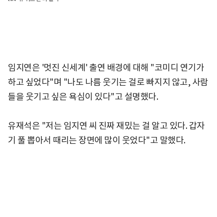
임지연은 '멋진 신세계' 출연 배경에 대해 "코미디 연기가
하고 싶었다"며 "나도 나름 웃기는 걸로 빠지지 않고, 사람
들을 웃기고 싶은 욕심이 있다"고 설명했다.
유재석은 "저는 임지연 씨 진짜 재밌는 걸 알고 있다. 갑자
기 풀 뽑아서 때리는 장면에 많이 웃었다"고 말했다.