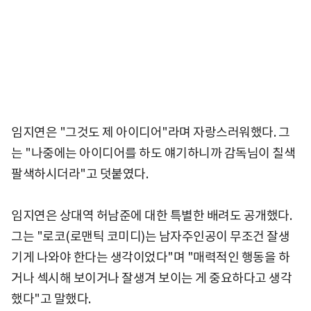
임지연은 "그것도 제 아이디어"라며 자랑스러워했다. 그
는 "나중에는 아이디어를 하도 얘기하니까 감독님이 칠색
팔색하시더라"고 덧붙였다.
임지연은 상대역 허남준에 대한 특별한 배려도 공개했다.
그는 "로코(로맨틱 코미디)는 남자주인공이 무조건 잘생
기게 나와야 한다는 생각이었다"며 "매력적인 행동을 하
거나 섹시해 보이거나 잘생겨 보이는 게 중요하다고 생각
했다"고 말했다.