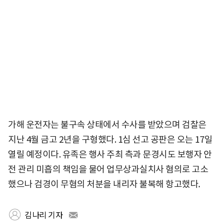
가해 운전자는 불구속 상태에서 수사를 받았으며 검찰은
지난 4월 금고 2년을 구형했다. 1심 선고 공판은 오는 17일
열릴 예정이다. 유족은 행사 주최 측과 문경시도 보행자 안
전 관리 미흡의 책임을 물어 업무상과실치사 혐의로 고소
했으나 검경이 무혐의 처분을 내리자 불복해 항고했다.
김나리 기자