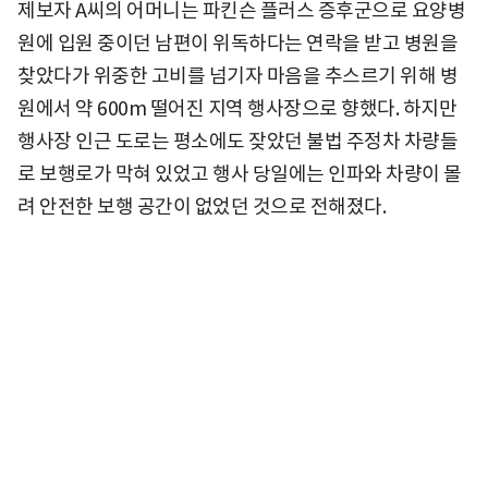
제보자 A씨의 어머니는 파킨슨 플러스 증후군으로 요양병
원에 입원 중이던 남편이 위독하다는 연락을 받고 병원을
찾았다가 위중한 고비를 넘기자 마음을 추스르기 위해 병
원에서 약 600m 떨어진 지역 행사장으로 향했다. 하지만
행사장 인근 도로는 평소에도 잦았던 불법 주정차 차량들
로 보행로가 막혀 있었고 행사 당일에는 인파와 차량이 몰
려 안전한 보행 공간이 없었던 것으로 전해졌다.