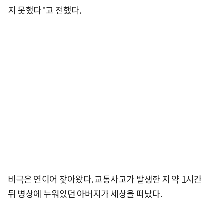
지 못했다"고 전했다.
비극은 연이어 찾아왔다. 교통사고가 발생한 지 약 1시간
뒤 병상에 누워있던 아버지가 세상을 떠났다.