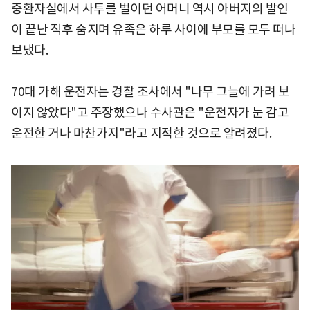
중환자실에서 사투를 벌이던 어머니 역시 아버지의 발인
이 끝난 직후 숨지며 유족은 하루 사이에 부모를 모두 떠나
보냈다.
70대 가해 운전자는 경찰 조사에서 "나무 그늘에 가려 보
이지 않았다"고 주장했으나 수사관은 "운전자가 눈 감고
운전한 거나 마찬가지"라고 지적한 것으로 알려졌다.