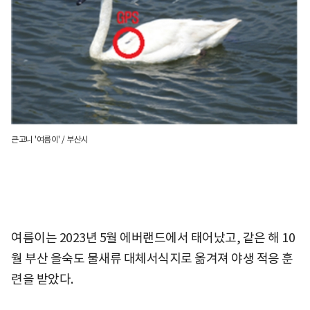
큰고니 '여름이' / 부산시
여름이는 2023년 5월 에버랜드에서 태어났고, 같은 해 10
월 부산 을숙도 물새류 대체서식지로 옮겨져 야생 적응 훈
련을 받았다.