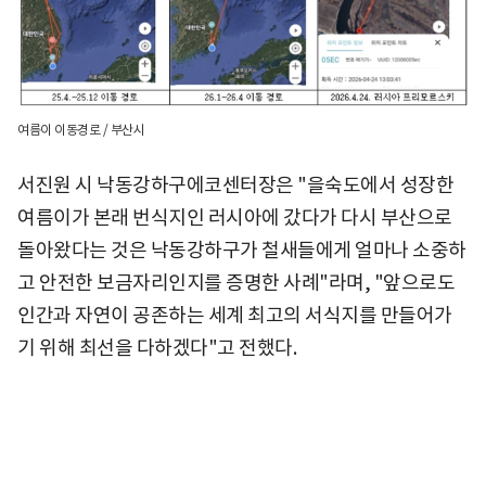
여름이 이동경로 / 부산시
서진원 시 낙동강하구에코센터장은 "을숙도에서 성장한
여름이가 본래 번식지인 러시아에 갔다가 다시 부산으로
돌아왔다는 것은 낙동강하구가 철새들에게 얼마나 소중하
고 안전한 보금자리인지를 증명한 사례"라며, "앞으로도
인간과 자연이 공존하는 세계 최고의 서식지를 만들어가
기 위해 최선을 다하겠다"고 전했다.