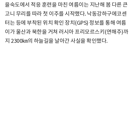
을숙도에서 적응 훈련을 마친 여름이는 지난해 봄 다른 큰
고니 무리를 따라 첫 이주를 시작했다. 낙동강하구에코센
터는 등에 부착된 위치 확인 장치(GPS) 정보를 통해 여름
이가 울산과 북한을 거쳐 러시아 프리모르스키(연해주)까
지 2300㎞의 하늘길을 날아간 사실을 확인했다.