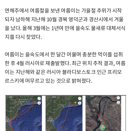
연해주에서 여름철을 보낸 여름이는 가을철 추위가 시작
되자 남하해 지난해 10월 경북 영덕군과 경산시에서 겨울
을 났다. 올해 3월에는 1년여 만에 을숙도 물새류 대체서식
지를 다시 찾았다.
여름이는 을숙도에서 한 달간 머물며 충분한 먹이를 섭취
한 후 4월 러시아로 재출발했다. 최근 위치 추적 결과, 여름
이는 지난해와 같은 러시아 블라디보스토크 인근 프리모
르스키에 머무르고 있는 것으로 밝혀졌다.