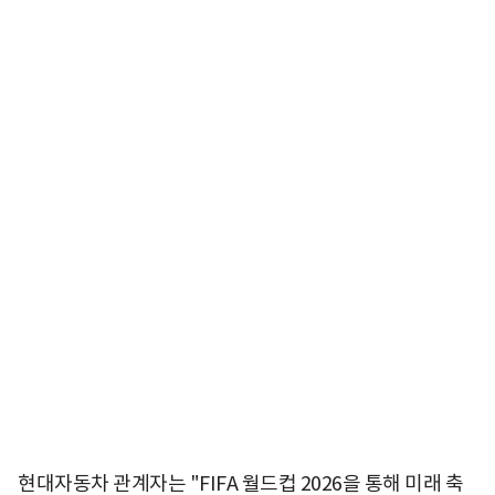
현대자동차 관계자는 "FIFA 월드컵 2026을 통해 미래 축