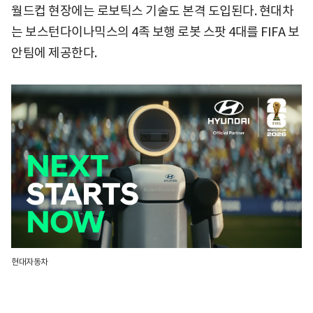
월드컵 현장에는 로보틱스 기술도 본격 도입된다. 현대차
는 보스턴다이나믹스의 4족 보행 로봇 스팟 4대를 FIFA 보
안팀에 제공한다.
현대자동차