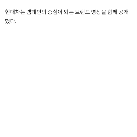
현대차는 캠페인의 중심이 되는 브랜드 영상을 함께 공개
했다.