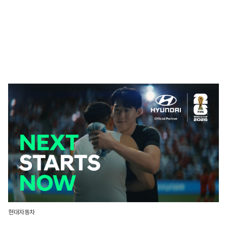
현대자동차