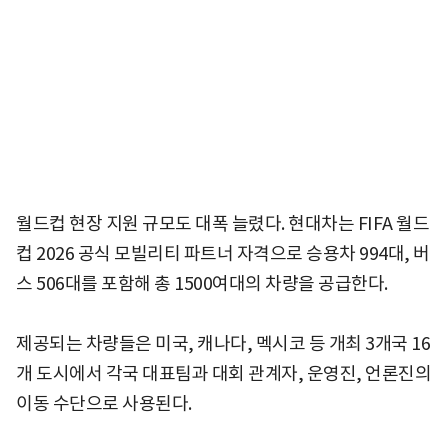
월드컵 현장 지원 규모도 대폭 늘렸다. 현대차는 FIFA 월드
컵 2026 공식 모빌리티 파트너 자격으로 승용차 994대, 버
스 506대를 포함해 총 1500여대의 차량을 공급한다.
제공되는 차량들은 미국, 캐나다, 멕시코 등 개최 3개국 16
개 도시에서 각국 대표팀과 대회 관계자, 운영진, 언론진의
이동 수단으로 사용된다.