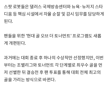
스팟 로봇들은 댈러스 국제방송센터와 뉴욕·뉴저지 스타
디움 등 핵심 시설에서 자율 순찰 및 감시 임무를 담당하게
된다.
팬들을 위한 '현대 골 오브 더 토너먼트' 프로그램도 새롭
게 개편된다.
과거에는 대회 종료 후 하나의 수상작만 선정했지만, 이번
부터는 조별리그와 토너먼트 각 단계별로 최우수 골을 먼
저 선별한 뒤 결승전 후 팬 투표를 통해 대회 전체 최고의
골을 가리는 방식으로 바뀐다.