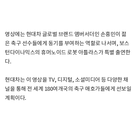
영상에는 현대차 글로벌 브랜드 앰버서더인 손흥민이 젊
은 축구 선수들에게 동기를 부여하는 역할로 나서며, 보스
턴다이나믹스의 휴머노이드 로봇 아틀라스가 특별 출연한
다.
현대차는 이 영상을 TV, 디지털, 소셜미디어 등 다양한 채
널을 통해 전 세계 180여개국의 축구 애호가들에게 선보일
계획이다.