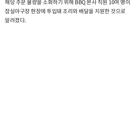
해당 주문 물량을 소화하기 위해 BBQ 본사 직원 10여 명이
잠실야구장 현장에 투입돼 조리와 배달을 지원한 것으로
알려졌다.