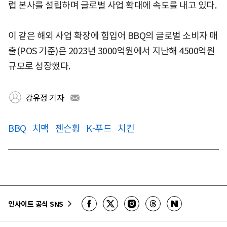
럽 본사를 설립하며 글로벌 사업 확대에 속도를 내고 있다.
이 같은 해외 사업 확장에 힘입어 BBQ의 글로벌 소비자 매
출(POS 기준)은 2023년 3000억원에서 지난해 4500억원
규모로 성장했다.
강유정 기자
BBQ
치맥
젠슨황
K-푸드
치킨
인사이트 공식 SNS