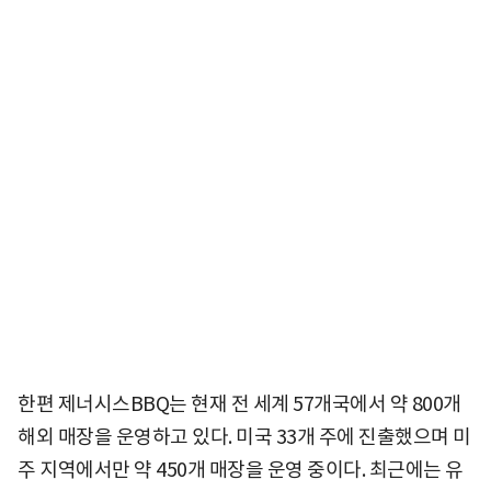
한편 제너시스BBQ는 현재 전 세계 57개국에서 약 800개
해외 매장을 운영하고 있다. 미국 33개 주에 진출했으며 미
주 지역에서만 약 450개 매장을 운영 중이다. 최근에는 유