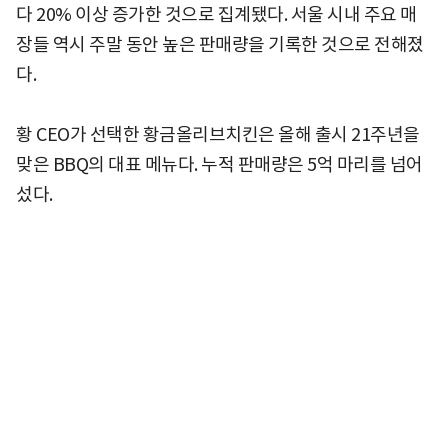
다 20% 이상 증가한 것으로 집계됐다. 서울 시내 주요 매
장들 역시 주말 동안 높은 판매량을 기록한 것으로 전해졌
다.
황 CEO가 선택한 황금올리브치킨은 올해 출시 21주년을
맞은 BBQ의 대표 메뉴다. 누적 판매량은 5억 마리를 넘어
섰다.