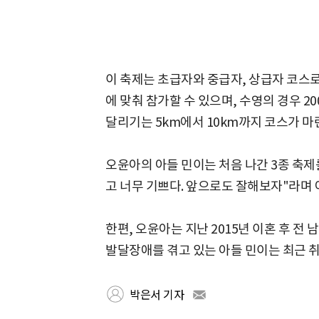
이 축제는 초급자와 중급자, 상급자 코스
에 맞춰 참가할 수 있으며, 수영의 경우 20
달리기는 5km에서 10km까지 코스가 마
오윤아의 아들 민이는 처음 나간 3종 축제
고 너무 기쁘다. 앞으로도 잘해보자"라며 
한편, 오윤아는 지난 2015년 이혼 후 전
발달장애를 겪고 있는 아들 민이는 최근 
박은서 기자