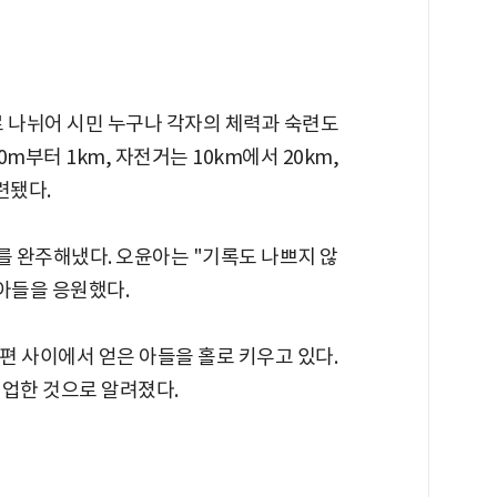
로 나뉘어 시민 누구나 각자의 체력과 숙련도
0m부터 1km, 자전거는 10km에서 20km,
련됐다.
를 완주해냈다. 오윤아는 "기록도 나쁘지 않
아들을 응원했다.
 남편 사이에서 얻은 아들을 홀로 키우고 있다.
취업한 것으로 알려졌다.