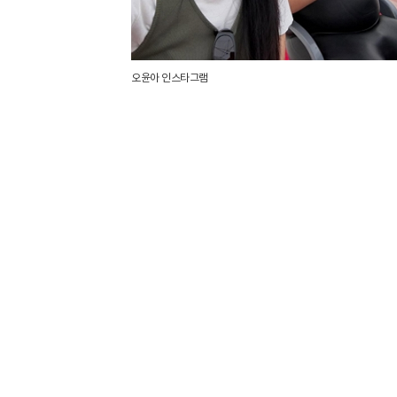
오윤아 인스타그램