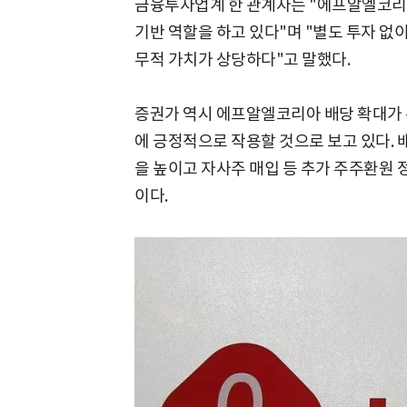
금융투자업계 한 관계자는 "에프알엘코리
기반 역할을 하고 있다"며 "별도 투자 없
무적 가치가 상당하다"고 말했다.
증권가 역시 에프알엘코리아 배당 확대가
에 긍정적으로 작용할 것으로 보고 있다. 
을 높이고 자사주 매입 등 추가 주주환원 
이다.