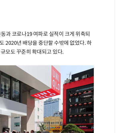
운동과 코로나19 여파로 실적이 크게 위축되
 2020년 배당을 중단할 수밖에 없었다. 하
 규모도 꾸준히 확대되고 있다.