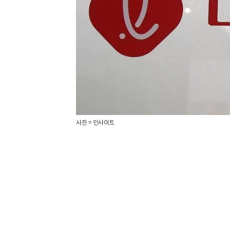
사진 = 인사이트