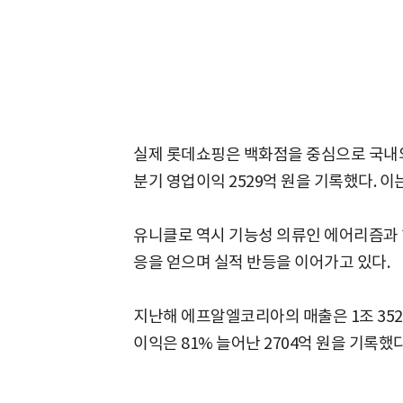
실제 롯데쇼핑은 백화점을 중심으로 국내외
분기 영업이익 2529억 원을 기록했다. 이
유니클로 역시 기능성 의류인 에어리즘과 
응을 얻으며 실적 반등을 이어가고 있다.
지난해 에프알엘코리아의 매출은 1조 352
이익은 81% 늘어난 2704억 원을 기록했다