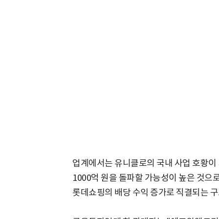
업계에서는 유니클로의 국내 사업 호황이 
1000억 원을 돌파할 가능성이 높은 것으
롯데쇼핑의 배당 수익 증가로 직결되는 구