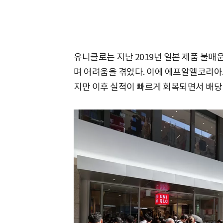
유니클로는 지난 2019년 일본 제품 불매
며 어려움을 겪었다. 이에 에프알엘코리아도
지만 이후 실적이 빠르게 회복되면서 배당