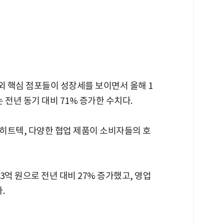
 핵심 점포들이 성장세를 보이면서 올해 1
는 전년 동기 대비 71% 증가한 수치다.
히트텍, 다양한 협업 제품이 소비자들의 호
3억 원으로 전년 대비 27% 증가했고, 영업
.