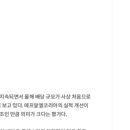
지속되면서 올해 배당 규모가 사상 처음으로
로 보고 있다. 에프알엘코리아의 실적 개선이
조인 만큼 의미가 크다는 평가다.