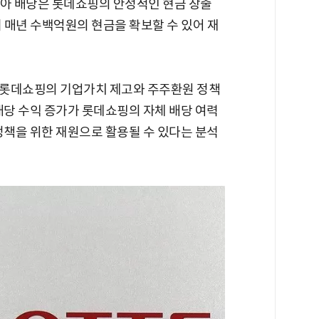
아 배당은 롯데쇼핑의 안정적인 현금 창출
이 매년 수백억원의 현금을 확보할 수 있어 재
 롯데쇼핑의 기업가치 제고와 주주환원 정책
배당 수익 증가가 롯데쇼핑의 자체 배당 여력
정책을 위한 재원으로 활용될 수 있다는 분석