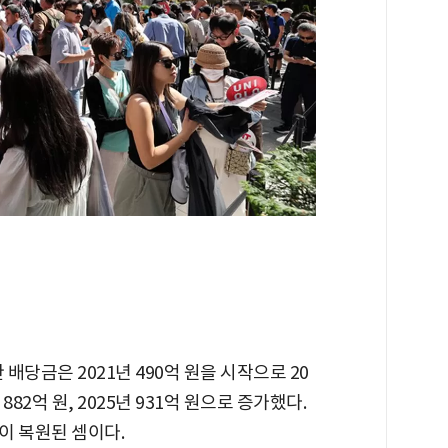
금은 2021년 490억 원을 시작으로 20
4년 882억 원, 2025년 931억 원으로 증가했다.
이 복원된 셈이다.