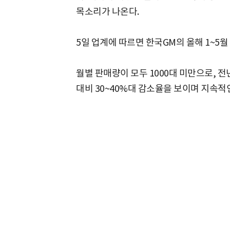
목소리가 나온다.
5일 업계에 따르면 한국GM의 올해 1~5월
월별 판매량이 모두 1000대 미만으로, 전년
대비 30~40%대 감소율을 보이며 지속적