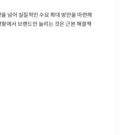
을 넘어 실질적인 수요 확대 방안을 마련해
 상황에서 브랜드만 늘리는 것은 근본 해결책