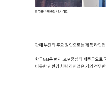
한국GM 부평 공장 / 인사이트
판매 부진의 주요 원인으로는 제품 라인업
한국GM은 현재 SUV 중심의 제품군으로
비롯한 친환경 차량 라인업은 거의 전무한