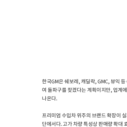
한국GM은 쉐보레, 캐딜락, GMC, 뷰익 
여 돌파구를 찾겠다는 계획이지만, 업계에
나온다.
프리미엄 수입차 위주의 브랜드 확장이 실
단에서다. 고가 차량 특성상 판매량 확대 