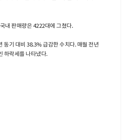
 국내 판매량은 4222대에 그쳤다.
 동기 대비 38.3% 급감한 수치다. 매월 전년
인 하락세를 나타냈다.