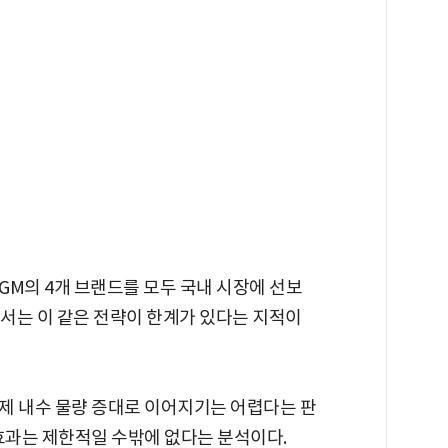
등 GM의 4개 브랜드를 모두 국내 시장에 선보
서는 이 같은 전략이 한계가 있다는 지적이
제 내수 물량 증대로 이어지기는 어렵다는 판
효과는 제한적일 수밖에 없다는 분석이다.