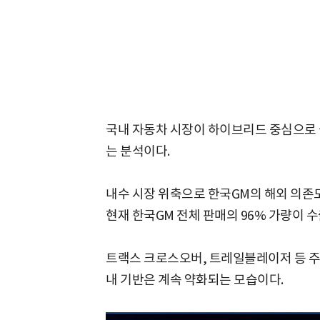
국내 자동차 시장이 하이브리드 중심으로
는 분석이다.
내수 시장 위축으로 한국GM의 해외 의존도
현재 한국GM 전체 판매의 96% 가량이 
트랙스 크로스오버, 트레일블레이저 등 주
내 기반은 계속 약화되는 모습이다.