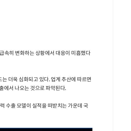
 급속히 변화하는 상황에서 대응이 미흡했다
는 더욱 심화되고 있다. 업계 추산에 따르면
수출에서 나오는 것으로 파악된다.
력 수출 모델이 실적을 떠받치는 가운데 국