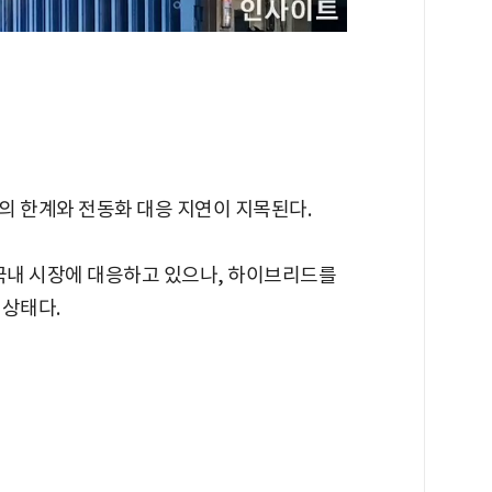
의 한계와 전동화 대응 지연이 지목된다.
 국내 시장에 대응하고 있으나, 하이브리드를
 상태다.