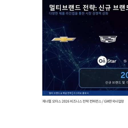
제너럴 모터스 2026 비즈니스 전략 컨퍼런스 / GM한국사업장