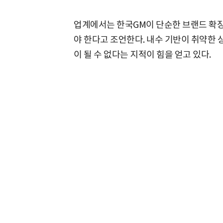
업계에서는 한국GM이 단순한 브랜드 확장
야 한다고 조언한다. 내수 기반이 취약한
이 될 수 없다는 지적이 힘을 얻고 있다.