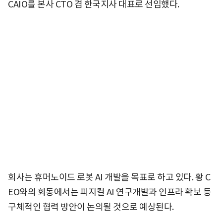
CAIO를 본사 CTO 겸 한국지사 대표로 선임했다.
회사는 휴머노이드 로봇 AI 개발을 목표로 하고 있다. 황 C
EO와의 회동에서는 피지컬 AI 연구개발과 인프라 확보 등
구체적인 협력 방안이 논의될 것으로 예상된다.