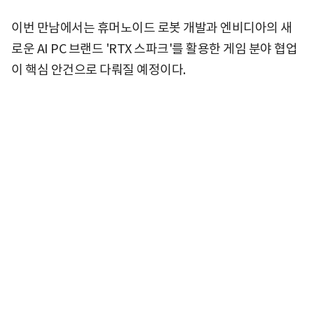
이번 만남에서는 휴머노이드 로봇 개발과 엔비디아의 새
로운 AI PC 브랜드 'RTX 스파크'를 활용한 게임 분야 협업
이 핵심 안건으로 다뤄질 예정이다.