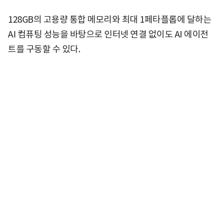
128GB의 고용량 통합 메모리와 최대 1페타플롭에 달하는
AI 컴퓨팅 성능을 바탕으로 인터넷 연결 없이도 AI 에이전
트를 구동할 수 있다.