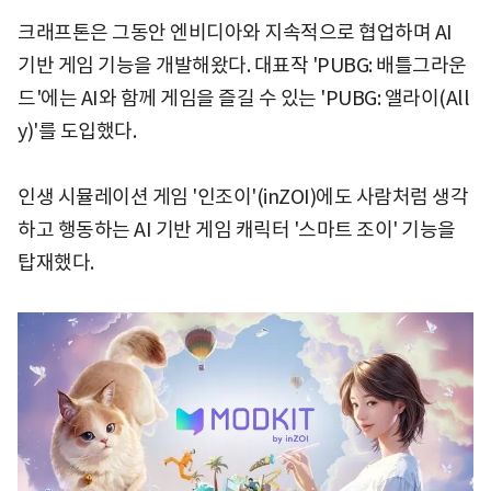
크래프톤은 그동안 엔비디아와 지속적으로 협업하며 AI
기반 게임 기능을 개발해왔다. 대표작 'PUBG: 배틀그라운
드'에는 AI와 함께 게임을 즐길 수 있는 'PUBG: 앨라이(All
y)'를 도입했다.
인생 시뮬레이션 게임 '인조이'(inZOI)에도 사람처럼 생각
하고 행동하는 AI 기반 게임 캐릭터 '스마트 조이' 기능을
탑재했다.