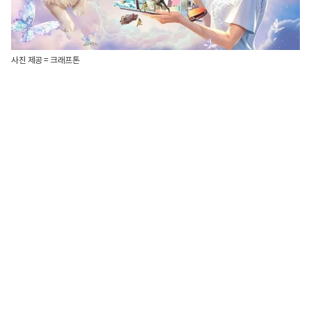
사진 제공 = 크래프톤