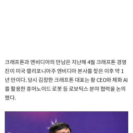
크래프톤과 엔비디아의 만남은 지난해 4월 크래프톤 경영
진이 미국 캘리포니아주 엔비디아 본사를 찾은 이후 약 1
년 만이다. 당시 김창한 크래프톤 대표는 황 CEO와 체화 AI
를 활용한 휴머노이드 로봇 등 로보틱스 분야 협력을 논의
했다.