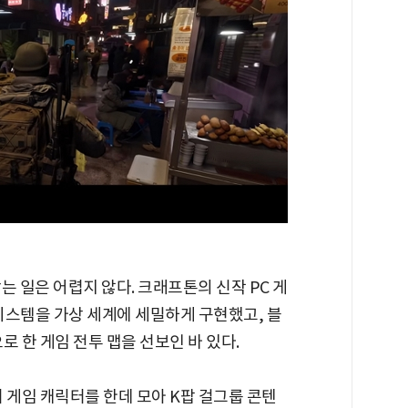
는 일은 어렵지 않다. 크래프톤의 신작 PC 게
 시스템을 가상 세계에 세밀하게 구현했고, 블
 한 게임 전투 맵을 선보인 바 있다.
 게임 캐릭터를 한데 모아 K팝 걸그룹 콘텐