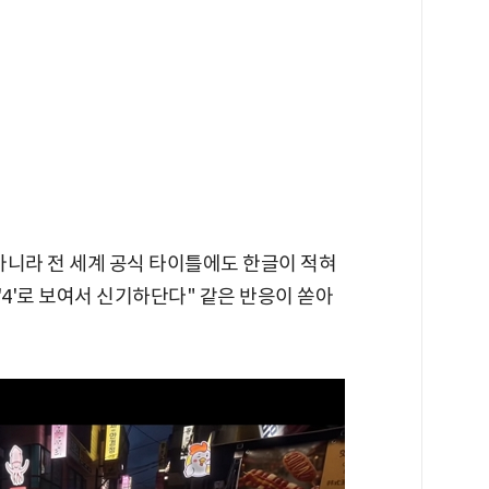
아니라 전 세계 공식 타이틀에도 한글이 적혀
 '4'로 보여서 신기하단다" 같은 반응이 쏟아