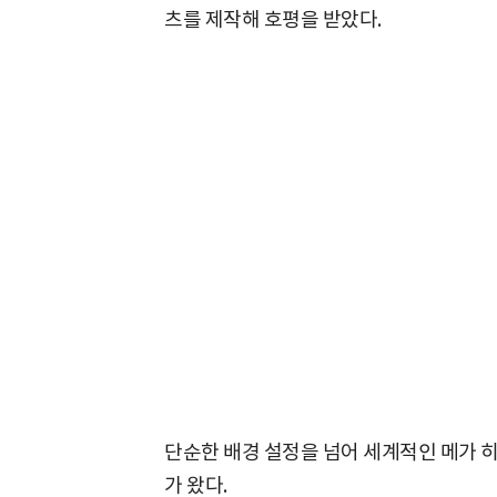
츠를 제작해 호평을 받았다.
단순한 배경 설정을 넘어 세계적인 메가 
가 왔다.