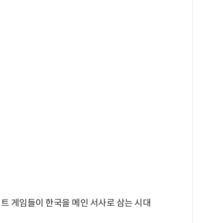
히트 게임들이 한국을 메인 서사로 삼는 시대