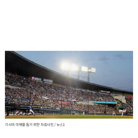
기사의 이해를 돕기 위한 자료사진 / 뉴스1