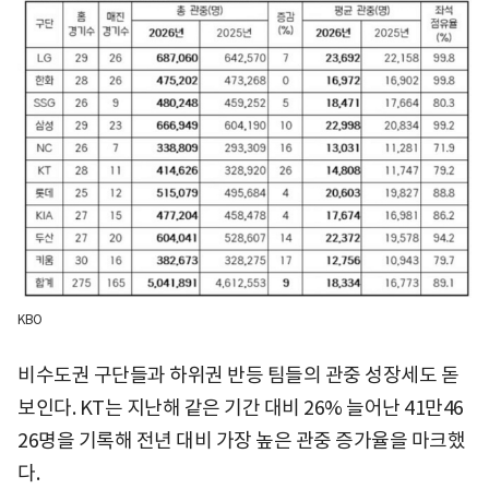
KBO
비수도권 구단들과 하위권 반등 팀들의 관중 성장세도 돋
보인다. KT는 지난해 같은 기간 대비 26% 늘어난 41만46
26명을 기록해 전년 대비 가장 높은 관중 증가율을 마크했
다.