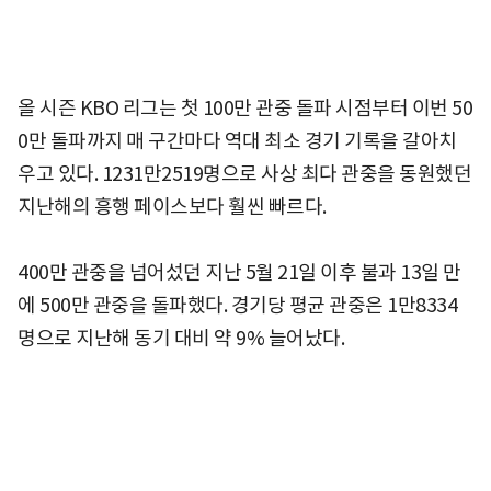
올 시즌 KBO 리그는 첫 100만 관중 돌파 시점부터 이번 50
0만 돌파까지 매 구간마다 역대 최소 경기 기록을 갈아치
우고 있다. 1231만2519명으로 사상 최다 관중을 동원했던
지난해의 흥행 페이스보다 훨씬 빠르다.
400만 관중을 넘어섰던 지난 5월 21일 이후 불과 13일 만
에 500만 관중을 돌파했다. 경기당 평균 관중은 1만8334
명으로 지난해 동기 대비 약 9% 늘어났다.