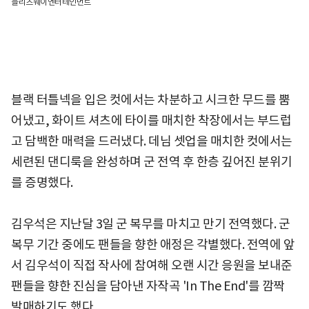
블리츠웨이엔터테인먼트
블랙 터틀넥을 입은 컷에서는 차분하고 시크한 무드를 뿜
어냈고, 화이트 셔츠에 타이를 매치한 착장에서는 부드럽
고 담백한 매력을 드러냈다. 데님 셋업을 매치한 컷에서는
세련된 댄디룩을 완성하며 군 전역 후 한층 깊어진 분위기
를 증명했다.
김우석은 지난달 3일 군 복무를 마치고 만기 전역했다. 군
복무 기간 중에도 팬들을 향한 애정은 각별했다. 전역에 앞
서 김우석이 직접 작사에 참여해 오랜 시간 응원을 보내준
팬들을 향한 진심을 담아낸 자작곡 'In The End'를 깜짝
발매하기도 했다.