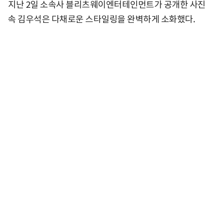
지난 2일 소속사 블리츠웨이엔터테인먼트가 공개한 사진
속 김우석은 다채로운 스타일링을 완벽하게 소화했다.