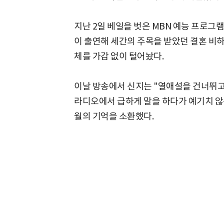
지난 2일 베일을 벗은 MBN 예능 프로그램
이 출연해 세간의 주목을 받았던 결혼 비
체를 가감 없이 털어놨다.
이날 방송에서 신지는 "열애설을 건너뛰고
라디오에서 급하게 말을 하다가 예기치 않
월의 기억을 소환했다.