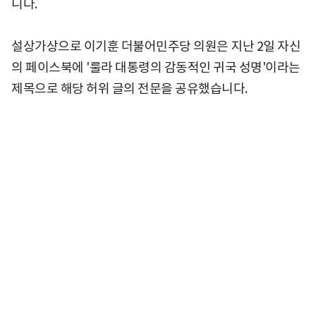
니다.
설상가상으로 이기훈 더불어민주당 의원은 지난 2일 자신
의 페이스북에 '룰라 대통령의 감동적인 귀국 성명'이라는
제목으로 해당 허위 글의 전문을 공유했습니다.