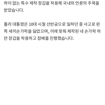
락이 없는 특수 제작 장갑을 착용해 국내외 언론의 주목을
받았습니다.
룰라 대통령은 10대 시절 선반공으로 일하던 중 사고로 왼
쪽 새끼손가락을 잃었으며, 이에 맞춰 제작된 네 손가락 하
얀 장갑을 착용하고 참배를 진행했습니다.