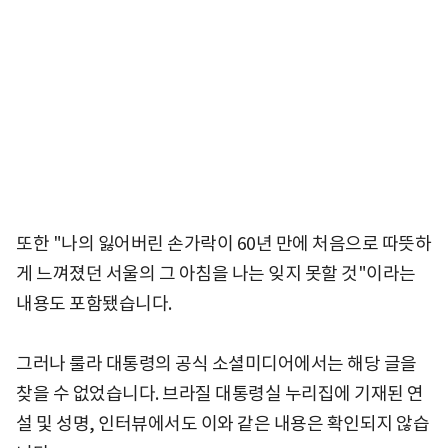
또한 "나의 잃어버린 손가락이 60년 만에 처음으로 따뜻하
게 느껴졌던 서울의 그 아침을 나는 잊지 못할 것"이라는
내용도 포함됐습니다.
그러나 룰라 대통령의 공식 소셜미디어에서는 해당 글을
찾을 수 없었습니다. 브라질 대통령실 누리집에 기재된 연
설 및 성명, 인터뷰에서도 이와 같은 내용은 확인되지 않습