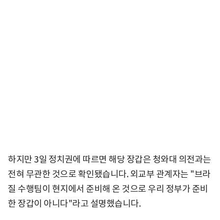
하지만 3일 정치권에 따르면 해당 장갑은 청와대 의전과는
전혀 무관한 것으로 확인됐습니다. 외교부 관계자는 "브라
질 수행팀이 현지에서 준비해 온 것으로 우리 정부가 준비
한 장갑이 아니다"라고 설명했습니다.