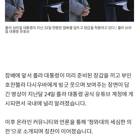
룰라 브라질 대통령이 지난 23일 현충원 참배를 앞두고 장갑을 착용하고 있다 / 룰라 브라
질 대통령 유튜브
참배에 앞서 룰라 대통령이 미리 준비된 장갑을 끼고 부인
호잔젤라 다시우바에게 빙긋 웃으며 보여주는 장면이 담
긴 영상이 지난달 24일 룰라 대통령 공식 유튜브 계정에 게
시되면서 국내에 널리 알려졌습니다.
이후 온라인 커뮤니티와 언론을 통해 '청와대의 세심한 의
전'으로 소개되며 칭찬이 이어졌습니다.