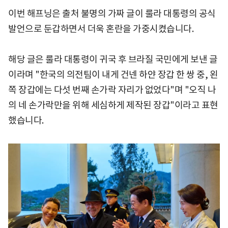
이번 해프닝은 출처 불명의 가짜 글이 룰라 대통령의 공식
발언으로 둔갑하면서 더욱 혼란을 가중시켰습니다.
해당 글은 룰라 대통령이 귀국 후 브라질 국민에게 보낸 글
이라며 "한국의 의전팀이 내게 건넨 하얀 장갑 한 쌍 중, 왼
쪽 장갑에는 다섯 번째 손가락 자리가 없었다"며 "오직 나
의 네 손가락만을 위해 세심하게 제작된 장갑"이라고 표현
했습니다.