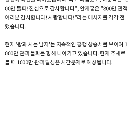
00만 돌파! 진심으로 감사합니다", 안재홍은 "800만 관객
여러분 감사합니다! 사랑합니다!"라는 메시지를 각각 전
했습니다.
현재 '왕과 사는 남자'는 지속적인 흥행 상승세를 보이며 1
000만 관객 돌파를 향해 나아가고 있습니다. 현재 추세로
볼 때 1000만 관객 달성은 시간문제로 예상됩니다.