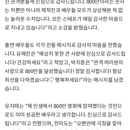
신 관객분들께 진심으로 감사드립니다. 800만이라는 숫자
는 저뿐만 아니라 제작진과 배우들 모두가 상상해본 적 없
는 놀라운 수치입니다. 모든 스태프가 매일 감사한 마음으
로 지내고 있습니다"라고 소감을 밝혔습니다.
출연 배우들도 각각 친필 메시지로 감사의 마음을 전했습
니다. 유해진은 "예상치 못한 큰 사랑에 진심으로 감사드립
니다! 건강하세요"라고 적었고, 박지훈은 "관객 여러분의
사랑으로 800만을 달성했습니다! 정말 감사합니다! 항상
최선을 다하겠습니다♡ 행복하세요!"라는 메시지를 남겼
습니다.
유지태는 "제 인생에서 800만 영화에 참여했다는 것만으
로도 이미 성공한 배우라고 생각합니다. 진심으로 감사드
립니다"라고 전했으며, 전미도는 "오랜만에 극장을 찾아