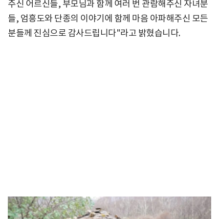
주신 어르신들, 부모님과 함께 여러 번 관람해주신 자녀분
들, 엄흥도와 단종의 이야기에 함께 마음 아파해주신 모든
분들께 진심으로 감사드립니다"라고 밝혔습니다.