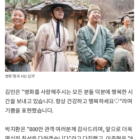
영화 '왕과 사는 남자'
김민은 "영화를 사랑해주시는 모든 분들 덕분에 행복한 시
간을 보내고 있습니다. 항상 건강하고 행복하세요♡"라며
기쁨을 표현했습니다.
박지환은 "800만 관객 여러분께 감사드리며, 앞으로 더욱
열심히 최선을 다하겠습니다"라고 다짐했고, 이준혁은 "8