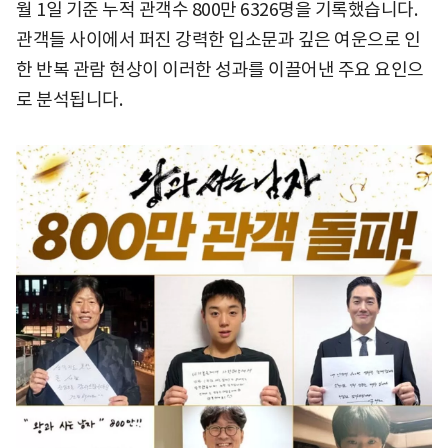
월 1일 기준 누적 관객수 800만 6326명을 기록했습니다.
관객들 사이에서 퍼진 강력한 입소문과 깊은 여운으로 인
한 반복 관람 현상이 이러한 성과를 이끌어낸 주요 요인으
로 분석됩니다.