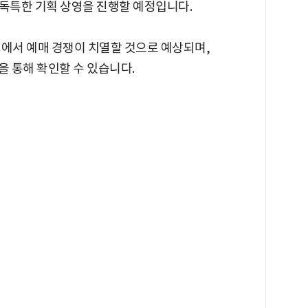
는 독특한 기획 상영을 진행할 예정입니다.
이에서 예매 경쟁이 치열할 것으로 예상되며,
을 통해 확인할 수 있습니다.