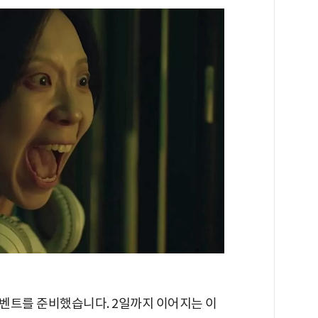
벤트를 준비했습니다. 2일까지 이어지는 이