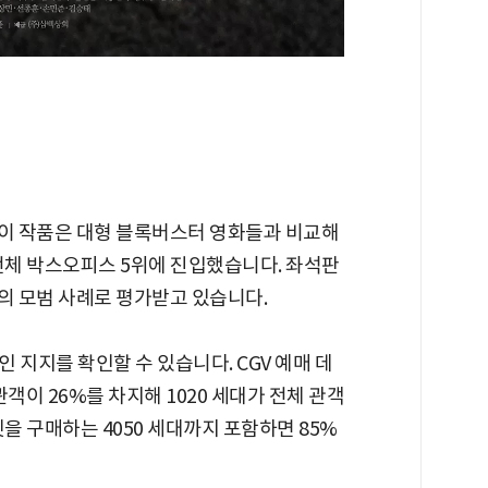
 이 작품은 대형 블록버스터 영화들과 비교해
전체 박스오피스 5위에 진입했습니다. 좌석판
의 모범 사례로 평가받고 있습니다.
 지지를 확인할 수 있습니다. CGV 예매 데
 관객이 26%를 차지해 1020 세대가 전체 관객
을 구매하는 4050 세대까지 포함하면 85%