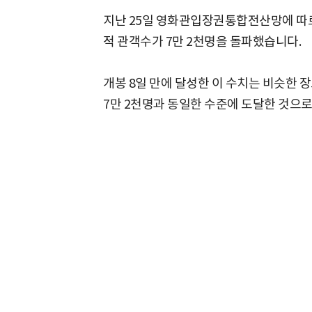
지난 25일 영화관입장권통합전산망에 따르면
적 관객수가 7만 2천명을 돌파했습니다.
개봉 8일 만에 달성한 이 수치는 비슷한 장
7만 2천명과 동일한 수준에 도달한 것으로