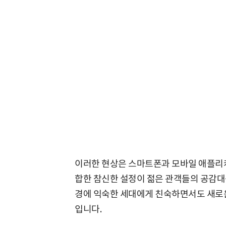
이러한 현상은 스마트폰과 모바일 애플리
합한 참신한 설정이 젊은 관객들의 공감대
경에 익숙한 세대에게 친숙하면서도 새로운
입니다.