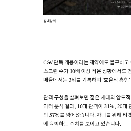
삼백상회
CGV 단독 개봉이라는 제약에도 불구하고
스크린 수가 10배 이상 적은 상황에서도 
매율에서는 2위를 기록하며 '효율적 흥행'
관객 구성을 살펴보면 젊은 세대의 압도적인
이터 분석 결과, 10대 관객이 31%, 20대
의 57%를 넘어섰습니다. 자녀를 위해 티켓
에 육박하는 수치를 보이고 있습니다.