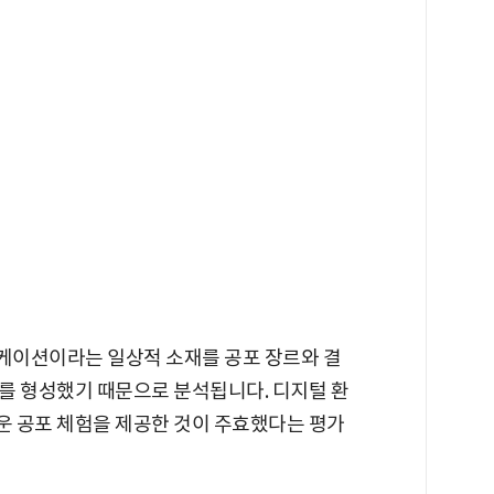
케이션이라는 일상적 소재를 공포 장르와 결
를 형성했기 때문으로 분석됩니다. 디지털 환
 공포 체험을 제공한 것이 주효했다는 평가