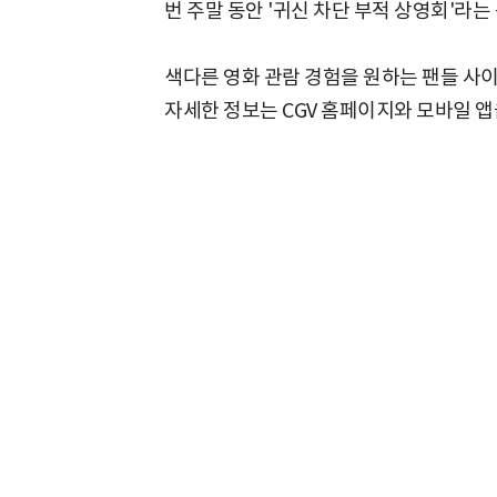
번 주말 동안 '귀신 차단 부적 상영회'라
색다른 영화 관람 경험을 원하는 팬들 사
자세한 정보는 CGV 홈페이지와 모바일 앱