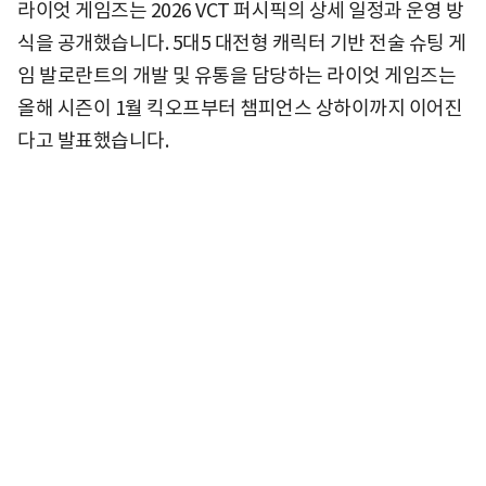
라이엇 게임즈는 2026 VCT 퍼시픽의 상세 일정과 운영 방
식을 공개했습니다. 5대5 대전형 캐릭터 기반 전술 슈팅 게
임 발로란트의 개발 및 유통을 담당하는 라이엇 게임즈는
올해 시즌이 1월 킥오프부터 챔피언스 상하이까지 이어진
다고 발표했습니다.