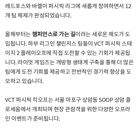
레드포스와 바렐이 퍼시픽 리그에 새롭게 참여하면서 12
개 팀 체제가 완성되었습니다.
올해부터는
챔피언스로 가는 길
이라는 새로운 제도가 도
입됩니다. 하부 리그인 챌린저스 팀들이 VCT 퍼시픽 스테
이지 2 플레이오프에 직접 도전할 수 있는 기회가 제공됩
니다. 라이엇 게임즈는 개방형 생태계 구축을 통해 더 많은
팀에게 도전 기회를 제공하고 전반적인 경기력 향상을 도
모하고 있습니다.
VCT 퍼시픽 킥오프는 서울 마포구 상암동 SOOP 상암 콜
로세움에서 개최되며 현장 관람객을 위한 다양한 오프라
인 이벤트가 준비됩니다.