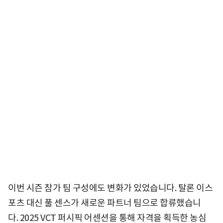
이번 시즌 참가 팀 구성에도 변화가 있었습니다. 탈론 이스
포츠 대신 풀 센스가 새로운 파트너 팀으로 합류했습니
다. 2025 VCT 퍼시픽 어센션을 통해 자격을 획득한 농심