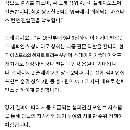
식으로 경기를 치르며, 각 그룹 상위 4팀이 플레이오프에
진출합니다. 최종 생존한 3팀은 영국에서 개최되는 마스터
스 런던 진출권을 확보합니다.
스테이지 2는 7월 16일부터 9월 6일까지 이어지며 발로란
트 챔피언스 상하이로 향하는 최종 관문 역할을 합니다.
한
이 스테이지 2 플레이오프
국 이스포츠의 성지로 불리는 부산
개최지로 선정되어 국내 팬들의 현장 응원이 기대됩니
다. 스테이지 2 플레이오프 상위 2팀과 시즌 전체 챔피언십
포인트 순위 상위 2팀 등 총 4팀이 VCT 퍼시픽 대표로 챔피
언스 상하이에 출전합니다.
경기 결과에 따라 차등 지급되는 챔피언십 포인트 시스템
을 통해 팀들의 지속적인 동기 부여와 치열한 순위 경쟁이
예상됩니다.