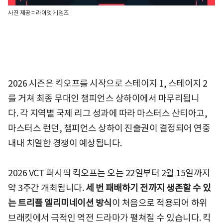
사진 제공 = 라이엇 게임즈
2026 시즌은 킥오프를 시작으로 스테이지 1, 스테이지 2
를 거쳐 최종 무대인 챔피언스 상하이에서 마무리됩니
다. 각 지역별 국제 리그 성과에 따라 마스터스 산티아고,
마스터스 런던, 챔피언스 상하이 진출권이 결정되어 연중
내내 치열한 경쟁이 예상됩니다.
2026 VCT 퍼시픽 킥오프는 오는 22일부터 2월 15일까지
약 3주간 개최됩니다.
세 번 패배하기 전까지 생존할 수 있
는 트리플 엘리미네이션 방식
이 처음으로 적용되어 하위
브래킷에서 극적인 역전 드라마가 펼쳐질 수 있습니다. 킥