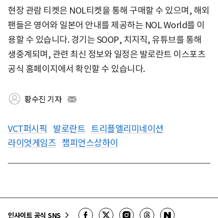
현장 관람 티켓은 NOL티켓을 통해 구매할 수 있으며, 해외
팬들은 영어와 일본어 안내를 제공하는 NOL World를 이
용할 수 있습니다. 경기는 SOOP, 치지직, 유튜브를 통해
생중계되며, 관련 최신 정보와 일정은 발로란트 이스포츠
공식 홈페이지에서 확인할 수 있습니다.
황수진 기자
VCT퍼시픽
발로란트
트리플엘리미네이션
라이엇게임즈
챔피언스상하이
인사이트 공식 SNS