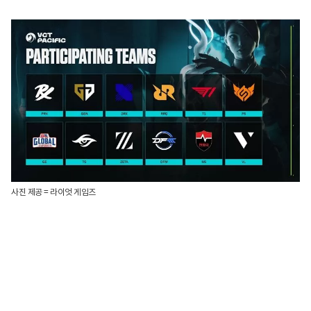
사진 제공 = 라이엇 게임즈