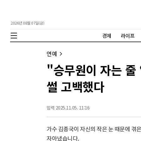
2026년 08월 07일(금)
경제
라이프
연예
"승무원이 자는 줄 
썰 고백했다
입력 2025.11.05. 11:16
가수 김종국이 자신의 작은 눈 때문에 겪
자아냈습니다.