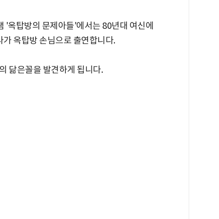
그램 '옥탑방의 문제아들'에서는 80년대 여신에
보라가 옥탑방 손님으로 출연합니다.
의 닮은꼴을 발견하게 됩니다.