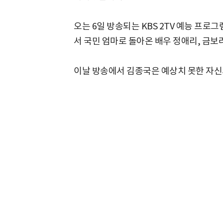
오는 6일 방송되는 KBS 2TV 예능 프로
서 국민 엄마로 돌아온 배우 정애리, 금
이날 방송에서 김종국은 예상치 못한 자신