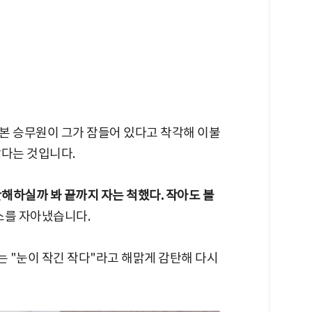
본 승무원이 그가 잠들어 있다고 착각해 이불
났다는 것입니다.
안해하실까 봐 끝까지 자는 척했다. 작아도 볼
소를 자아냈습니다.
 "눈이 작긴 작다"라고 해맑게 감탄해 다시