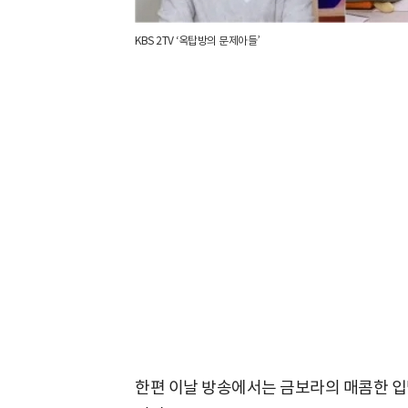
KBS 2TV ‘옥탑방의 문제아들’
한편 이날 방송에서는 금보라의 매콤한 입