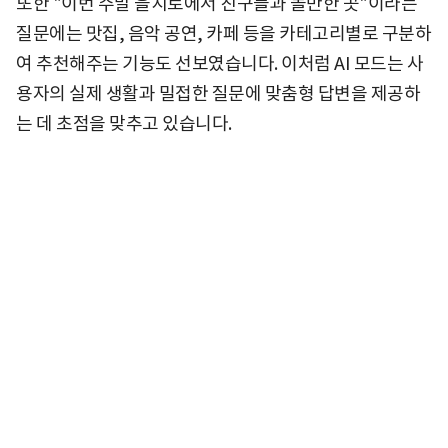
또한 "이번 주말 을지로에서 친구들과 놀만한 곳"이라는
질문에는 맛집, 음악 공연, 카페 등을 카테고리별로 구분하
여 추천해주는 기능도 선보였습니다. 이처럼 AI 모드는 사
용자의 실제 생활과 밀접한 질문에 맞춤형 답변을 제공하
는 데 초점을 맞추고 있습니다.