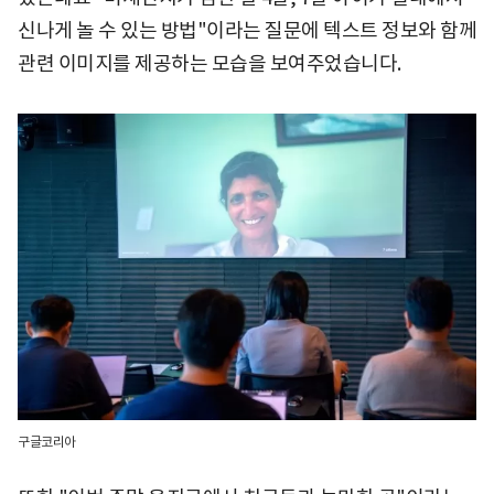
신나게 놀 수 있는 방법"이라는 질문에 텍스트 정보와 함께
관련 이미지를 제공하는 모습을 보여주었습니다.
구글코리아