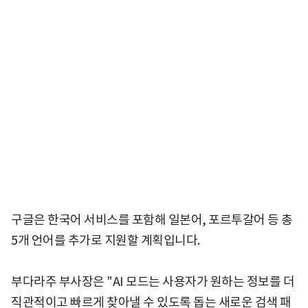
구글은 한국어 서비스를 포함해 일본어, 포르투갈어 등 총
5개 언어를 추가로 지원할 계획입니다.
부다라주 부사장은 "AI 모드는 사용자가 원하는 정보를 더
직관적이고 빠르게 찾아낼 수 있도록 돕는 새로운 검색 패