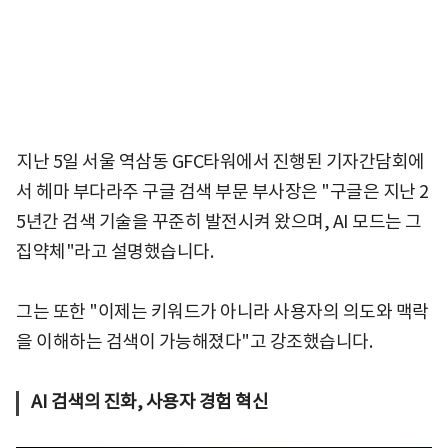
지난 5일 서울 역삼동 GFC타워에서 진행된 기자간담회에
서 헤마 부다라주 구글 검색 부문 부사장은 "구글은 지난 2
5년간 검색 기술을 꾸준히 발전시켜 왔으며, AI 모드는 그
집약체"라고 설명했습니다.
그는 또한 "이제는 키워드가 아니라 사용자의 의도와 맥락
을 이해하는 검색이 가능해졌다"고 강조했습니다.
AI 검색의 진화, 사용자 경험 혁신