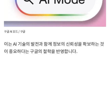
구글 AI 모드 / 구글
이는 AI 기술의 발전과 함께 정보의 신뢰성을 확보하는 것
이 중요하다는 구글의 철학을 반영합니다.