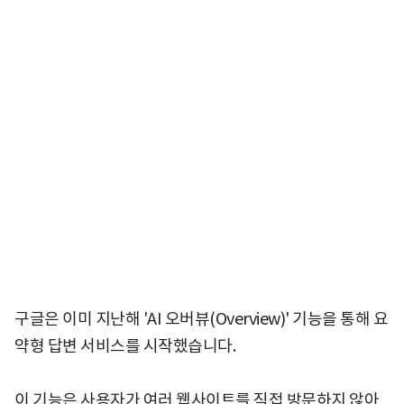
구글은 이미 지난해 'AI 오버뷰(Overview)' 기능을 통해 요
약형 답변 서비스를 시작했습니다.
이 기능은 사용자가 여러 웹사이트를 직접 방문하지 않아