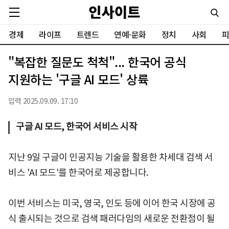
경제
라이프
트렌드
연예·문화
정치
사회
피
"복잡한 질문도 척척"... 한국어 공식
지원하는 '구글 AI 모드' 상륙
입력 2025.09.09. 17:10
구글 AI 모드, 한국어 서비스 시작
지난 9일 구글이 인공지능 기술을 활용한 차세대 검색 서
비스 'AI 모드'를 한국어로 제공합니다.
이번 서비스는 미국, 영국, 인도 등에 이어 한국 시장에 공
식 출시되는 것으로 검색 패러다임의 새로운 전환점이 될