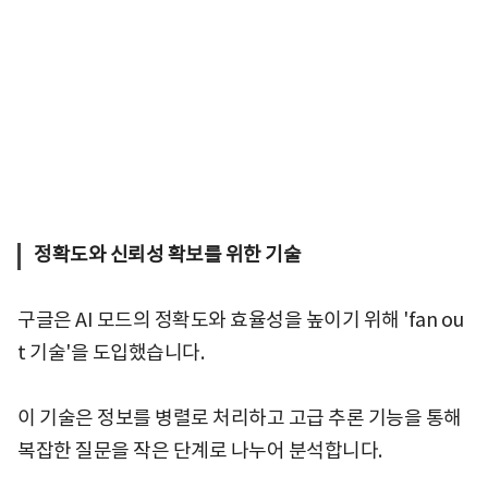
정확도와 신뢰성 확보를 위한 기술
구글은 AI 모드의 정확도와 효율성을 높이기 위해 'fan ou
t 기술'을 도입했습니다.
이 기술은 정보를 병렬로 처리하고 고급 추론 기능을 통해
복잡한 질문을 작은 단계로 나누어 분석합니다.