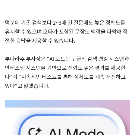
덕분에 기존 검색보다 2~3배 긴 질문에도 높은 정확도를
유지할 수 있으며 오타가 포함된 문장도 맥락을 파악해 적
절한 응답을 제공할 수 있습니다.
부다라주 부사장은 "AI 모드는 구글의 검색 랭킹 시스템과
안티스팸 시스템을 기반으로 신뢰도 높은 결과를 제공한
다"며 "지속적인 테스트를 통해 정확도를 계속 개선하고
있다"고 말했습니다.