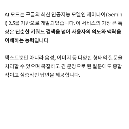
AI 모드는 구글의 최신 인공지능 모델인 제미나이(Gemin
i) 2.5를 기반으로 개발되었습니다. 이 서비스의 가장 큰 특
징은
단순한 키워드 검색을 넘어 사용자의 의도와 맥락을
이해하는 능력
입니다.
텍스트뿐만 아니라 음성, 이미지 등 다양한 형태의 질문을
처리할 수 있으며 복잡하고 긴 문장으로 된 질문에도 종합
적이고 심층적인 답변을 제공합니다.