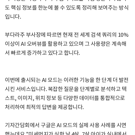
도 핵심 정보를 한눈에 볼 수 있도록 정리해 보여주는 방식
입니다.
부다라주 부사장에 따르면 현재 전 세계 검색 쿼리의 10%
이상이 AI 오버뷰를 활용하고 있으며 그 사용량은 계속해
서 빠르게 증가하고 있다고 합니다.
이번에 출시되는 AI 모드는 이러한 기능을 한 단계 더 발전
시킨 서비스입니다. 복잡한 질문을 단계별로 분석하고 텍
스트, 이미지, 위치 정보 등 다양한 데이터를 통합적으로
처리하여 최적의 답변을 제공합니다.
기자간담회에서 구글은 AI 모드의 실제 사용 사례를 시연
했는데요 "미세먼지가 심한 날 4살, 7살 아이가 실내에서