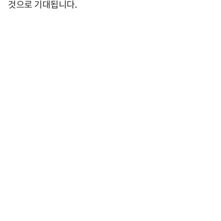
것으로 기대됩니다.