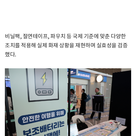
비닐팩, 절연테이프, 파우치 등 국제 기준에 맞춘 다양한
조치를 적용해 실제 화재 상황을 재현하며 실효성을 검증
했다.