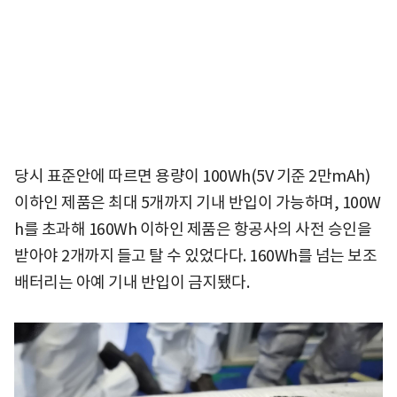
당시 표준안에 따르면 용량이 100Wh(5V 기준 2만mAh)
이하인 제품은 최대 5개까지 기내 반입이 가능하며, 100W
h를 초과해 160Wh 이하인 제품은 항공사의 사전 승인을
받아야 2개까지 들고 탈 수 있었다다. 160Wh를 넘는 보조
배터리는 아예 기내 반입이 금지됐다.