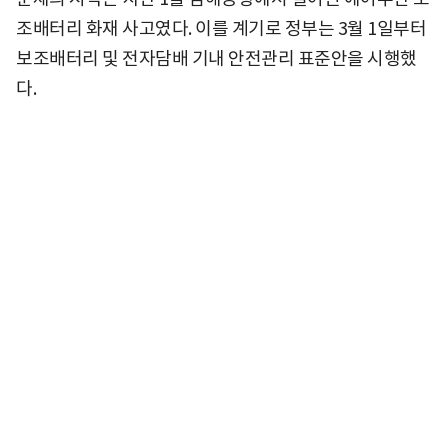
조배터리 화재 사고였다. 이를 계기로 정부는 3월 1일부터
보조배터리 및 전자담배 기내 안전관리 표준안을 시행했
다.