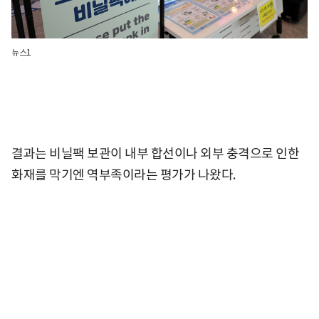
뉴스1
결과는 비닐팩 보관이 내부 합선이나 외부 충격으로 인한
화재를 막기엔 역부족이라는 평가가 나왔다.