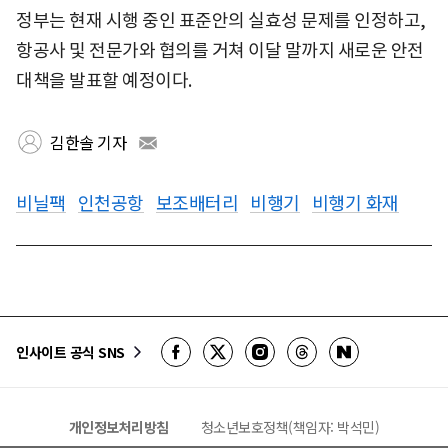
정부는 현재 시행 중인 표준안의 실효성 문제를 인정하고,
항공사 및 전문가와 협의를 거쳐 이달 말까지 새로운 안전
대책을 발표할 예정이다.
김한솔 기자
비닐팩
인천공항
보조배터리
비행기
비행기 화재
인사이트 공식 SNS
개인정보처리방침
청소년보호정책(책임자: 박석민)