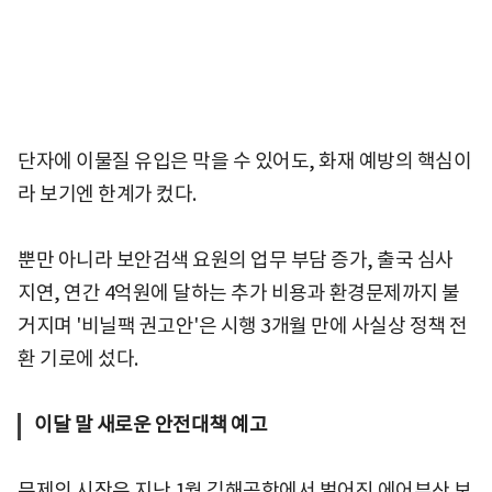
단자에 이물질 유입은 막을 수 있어도, 화재 예방의 핵심이
라 보기엔 한계가 컸다.
뿐만 아니라 보안검색 요원의 업무 부담 증가, 출국 심사
지연, 연간 4억원에 달하는 추가 비용과 환경문제까지 불
거지며 '비닐팩 권고안'은 시행 3개월 만에 사실상 정책 전
환 기로에 섰다.
이달 말 새로운 안전대책 예고
문제의 시작은 지난 1월 김해공항에서 벌어진 에어부산 보