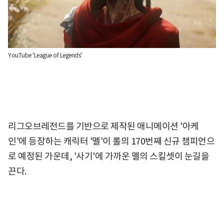
YouTube 'League of Legends'
리그오브레전드를 기반으로 제작된 애니메이션 '아케
인'에 등장하는 캐릭터 '멜'이 롤의 170번째 신규 챔피언으
로 예정된 가운데, '사기'에 가까운 멜의 스킬셋이 눈길을
끈다.