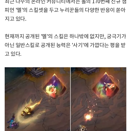
최근 다수의 온라인 커뮤니티에서는 롤의 170번째 신규 챔
피언 '멜'의 스킬셋을 두고 누리꾼들의 다양한 반응이 쏟아
지고 있다.
현재까지 공개된 '멜'의 스킬은 하나밖에 없지만, 궁극기가
아닌 일반스킬로 공개된 능력은 '사기'에 가깝다는 평을 받
고 있다.