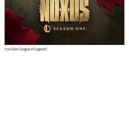
YouTube 'League of Legends'