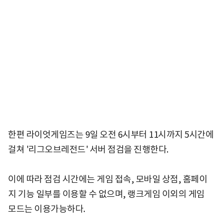
한편 라이엇게임즈는 9일 오전 6시부터 11시까지 5시간에
걸쳐 '리그오브레전드' 서버 점검을 진행한다.
이에 따라 점검 시간에는 게임 접속, 모바일 상점, 홈페이
지 기능 일부를 이용할 수 없으며, 랭크게임 이외의 게임
모드는 이용가능하다.