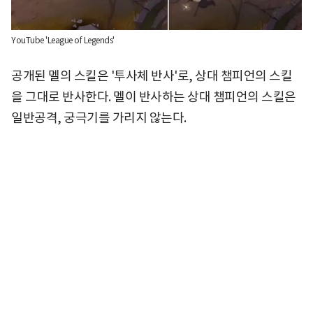
YouTube 'League of Legends'
공개된 멜의 스킬은 '투사체 반사'로, 상대 챔피언의 스킬
을 그대로 반사한다. 멜이 반사하는 상대 챔피언의 스킬은
일반공격, 궁극기를 가리지 않는다.