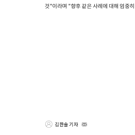
것"이라며 "향후 같은 사례에 대해 엄중히
김한솔 기자