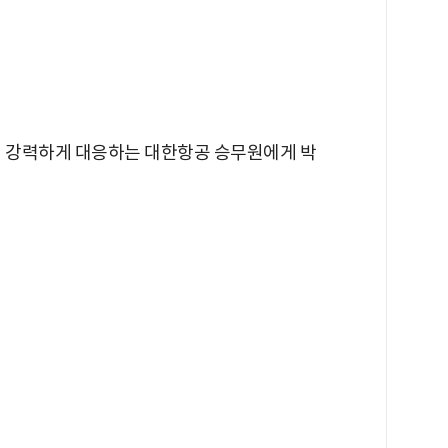
에 강력하게 대응하는 대한항공 승무원에게 박