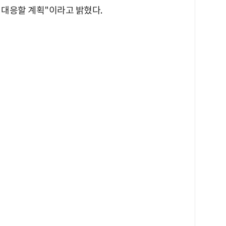
 대응할 계획"이라고 밝혔다.