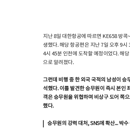
지난 8일 대한항공에 따르면 KE658 방
생했다. 해당 항공편은 지난 7일 오후 9시
4시 45분 인천에 도착할 예정이었다. 해당
으로 알려졌다.
그런데 비행 중 한 외국 국적의 남성이 승
석했다. 이를 발견한 승무원이 즉시 본인
객은 승무원을 위협하며 비상구 도어 쪽으
했다.
승무원의 강력 대처, SNS에 확산... 박