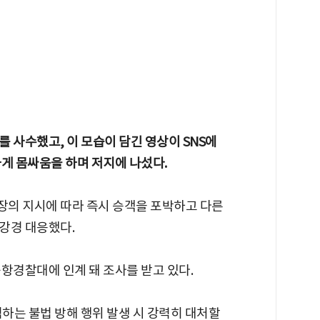
 사수했고, 이 모습이 담긴 영상이 SNS에
게 몸싸움을 하며 저지에 나섰다.
의 지시에 따라 즉시 승객을 포박하고 다른
강경 대응했다.
항경찰대에 인계 돼 조사를 받고 있다.
하는 불법 방해 행위 발생 시 강력히 대처할