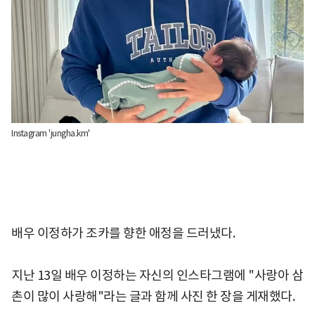
Instagram 'jungha.km'
배우 이정하가 조카를 향한 애정을 드러냈다.
지난 13일 배우 이정하는 자신의 인스타그램에 "사랑아 삼
촌이 많이 사랑해"라는 글과 함께 사진 한 장을 게재했다.