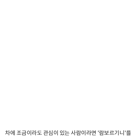
차에 조금이라도 관심이 있는 사람이라면 '람보르기니'를