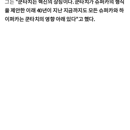
그는
"쿤타치는 혁신의 상징이다. 쿤타치가 슈퍼카의 형식
을 제안한 이래 40년이 지난 지금까지도 모든 슈퍼카와 하
이퍼카는 쿤타치의 영향 아래 있다"고 했다.