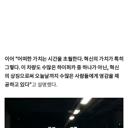
이어 "어떠한 가치는 시간을 초월한다. 혁신의 가치가 특히
그렇다. 이 차량도 수많은 하이퍼카 중 하나가 아닌, 혁신
의 상징으로써 오늘날까지 수많은 사람들에게 영감을 제
공하고 있다"
고 설명했다.