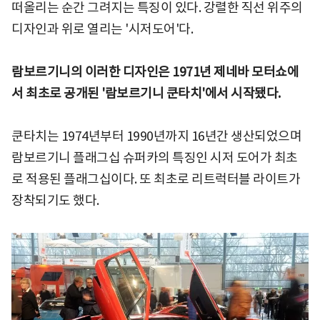
떠올리는 순간 그려지는 특징이 있다. 강렬한 직선 위주의
디자인과 위로 열리는 '시저도어'다.
람보르기니의 이러한 디자인은 1971년 제네바 모터쇼에
서 최초로 공개된 '람보르기니 쿤타치'에서 시작됐다.
쿤타치는 1974년부터 1990년까지 16년간 생산되었으며
람보르기니 플래그십 슈퍼카의 특징인 시저 도어가 최초
로 적용된 플래그십이다. 또 최초로 리트럭터블 라이트가
장착되기도 했다.