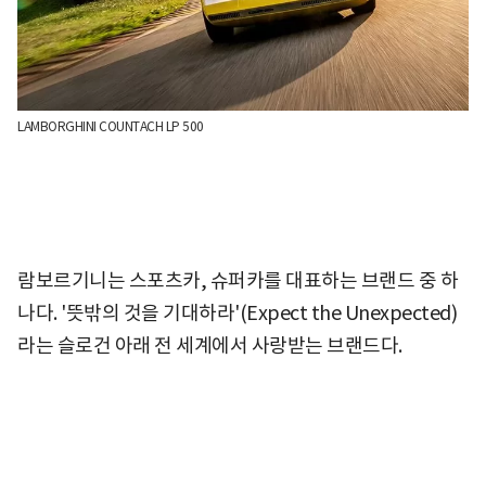
LAMBORGHINI COUNTACH LP 500
람보르기니는 스포츠카, 슈퍼카를 대표하는 브랜드 중 하
나다. '뜻밖의 것을 기대하라'(Expect the Unexpected)
라는 슬로건 아래 전 세계에서 사랑받는 브랜드다.