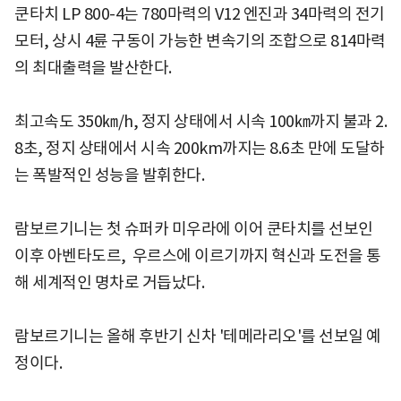
쿤타치 LP 800-4는 780마력의 V12 엔진과 34마력의 전기
모터, 상시 4륜 구동이 가능한 변속기의 조합으로 814마력
의 최대출력을 발산한다.
최고속도 350㎞/h, 정지 상태에서 시속 100㎞까지 불과 2.
8초, 정지 상태에서 시속 200km까지는 8.6초 만에 도달하
는 폭발적인 성능을 발휘한다.
람보르기니는 첫 슈퍼카 미우라에 이어 쿤타치를 선보인
이후 아벤타도르, 우르스에 이르기까지 혁신과 도전을 통
해 세계적인 명차로 거듭났다.
람보르기니는 올해 후반기 신차 '테메라리오'를 선보일 예
정이다.