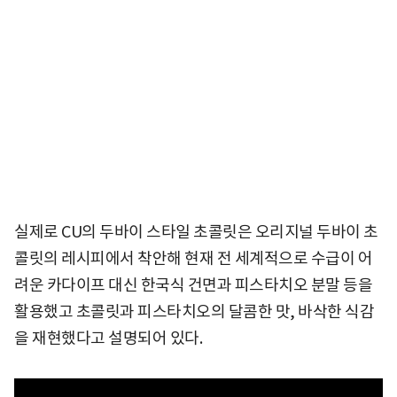
실제로 CU의 두바이 스타일 초콜릿은 오리지널 두바이 초
콜릿의 레시피에서 착안해 현재 전 세계적으로 수급이 어
려운 카다이프 대신 한국식 건면과 피스타치오 분말 등을
활용했고 초콜릿과 피스타치오의 달콤한 맛, 바삭한 식감
을 재현했다고 설명되어 있다.