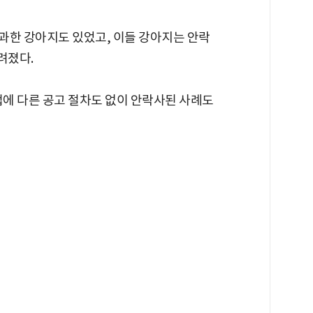
불과한 강아지도 있었고, 이들 강아지는 안락
려졌다.
에 다른 공고 절차도 없이 안락사된 사례도