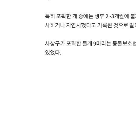
특히 포획한 개 중에는 생후 2~3개월에 
사하거나 자연사했다고 기록된 것으로 알
사상구가 포획한 들개 9마리는 동물보호법
있었다.