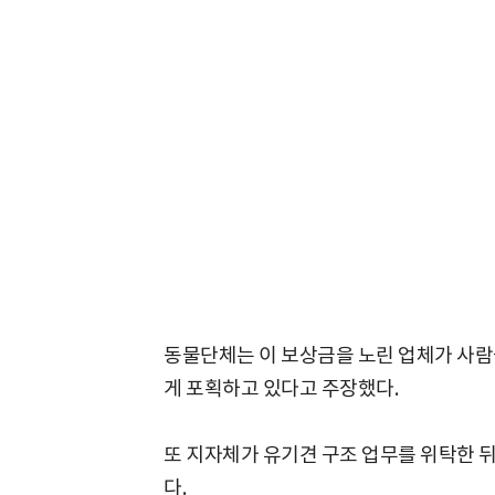
동물단체는 이 보상금을 노린 업체가 사람
게 포획하고 있다고 주장했다.
또 지자체가 유기견 구조 업무를 위탁한 
다.