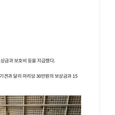
보상금과 보호비 등을 지급했다.
기견과 달리 마리당 30만원의 보상금과 15