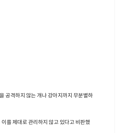
을 공격하지 않는 개나 강아지까지 무분별하
뒤 이를 제대로 관리하지 않고 있다고 비판했