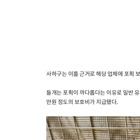
사하구는 이를 근거로 해당 업체에 포획 
들개는 포획이 까다롭다는 이유로 일반 유
만원 정도의 보호비가 지급됐다.