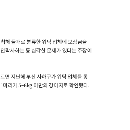
포획해 들개로 분류한 위탁 업체에 보상금을
 안락사하는 등 심각한 문제가 있다는 주장이
르면 지난해 부산 사하구가 위탁 업체를 통
21마리가 5~6kg 미만의 강아지로 확인됐다.