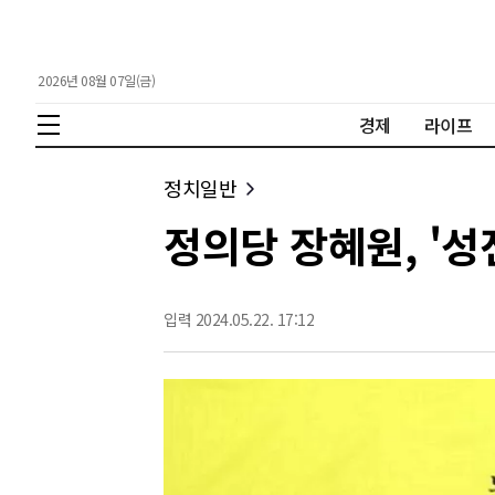
2026년 08월 07일(금)
경제
라이프
정치일반
정의당 장혜원, '성
입력 2024.05.22. 17:12