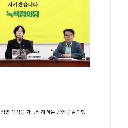
 성별 정정을 가능하게 하는 법안을 발의했