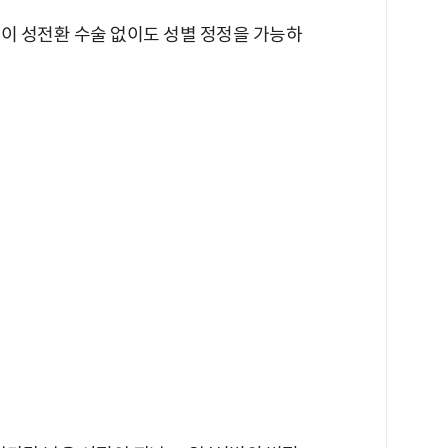
원이 성전환 수술 없이도 성별 정정을 가능하