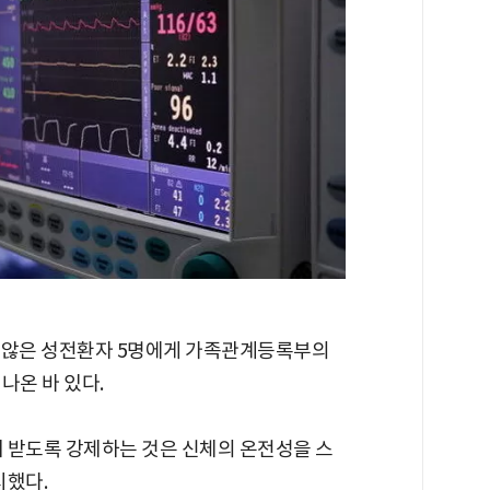
지 않은 성전환자 5명에게 가족관계등록부의
나온 바 있다.
 받도록 강제하는 것은 신체의 온전성을 스
시했다.