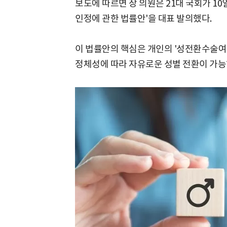
보도에 따르면 장 의원은 21대 국회가 10
인정에 관한 법률안'을 대표 발의했다.
이 법률안의 핵심은 개인의 '성전환수술여부'
정체성에 따라 자유로운 성별 전환이 가능