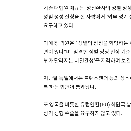
기존 대법원 예규는 '성전환자의 성별 정
성별 정정 신청을 한 사람에게 '외부 성기 
요구하고 있다.
이에 장 의원은 "성별의 정정을 희망하는 
면이 있다"며 '엄격한 성별 정정 인정 기준
부가 달라지는 비일관성'을 지적하며 보완
지난달 독일에서는 트랜스젠더 등의 성소수
록 하는 법안이 통과됐다.
또 영국을 비롯한 유럽연합(EU) 회원국 
성기 성형 수술을 요구하지 않고 있다.