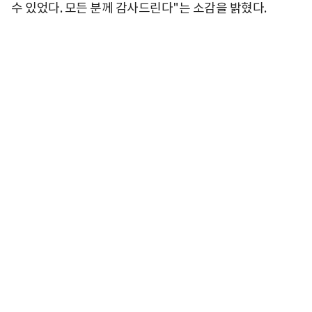
수 있었다. 모든 분께 감사드린다"는 소감을 밝혔다.