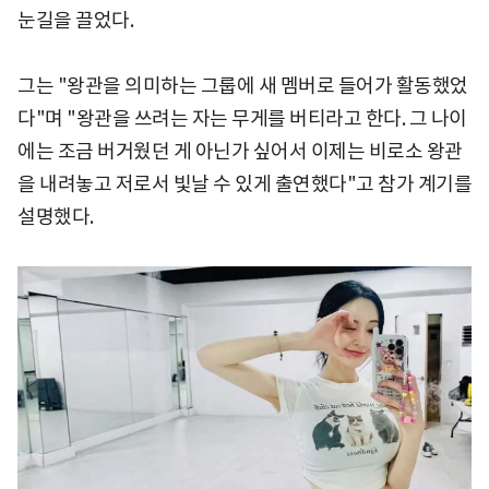
눈길을 끌었다.
그는 "왕관을 의미하는 그룹에 새 멤버로 들어가 활동했었
다"며 "왕관을 쓰려는 자는 무게를 버티라고 한다. 그 나이
에는 조금 버거웠던 게 아닌가 싶어서 이제는 비로소 왕관
을 내려놓고 저로서 빛날 수 있게 출연했다"고 참가 계기를
설명했다.