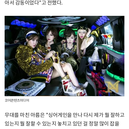
아서 감동이었다"고 전했다.
코어콘텐츠미디어
무대를 마친 아름은 "싱어게인을 만나 다시 제가 뭘 잘하고
있는지 뭘 잘할 수 있는지 놓치고 있던 걸 정말 많이 잡을