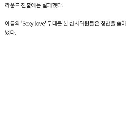
라운드 진출에는 실패했다.
아름의 'Sexy love' 무대를 본 심사위원들은 칭찬을 쏟아
냈다.