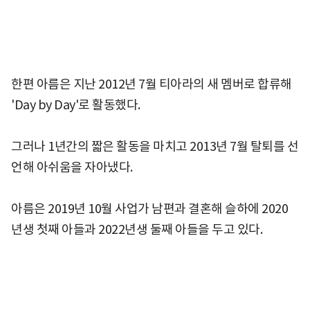
한편 아름은 지난 2012년 7월 티아라의 새 멤버로 합류해
'Day by Day'로 활동했다.
그러나 1년간의 짧은 활동을 마치고 2013년 7월 탈퇴를 선
언해 아쉬움을 자아냈다.
아름은 2019년 10월 사업가 남편과 결혼해 슬하에 2020
년생 첫째 아들과 2022년생 둘째 아들을 두고 있다.