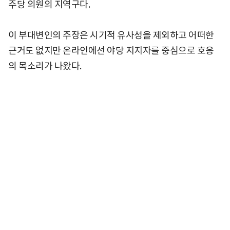
주당 의원의 지역구다.
이 부대변인의 주장은 시기적 유사성을 제외하고 어떠한
근거도 없지만 온라인에선 야당 지지자를 중심으로 호응
의 목소리가 나왔다.