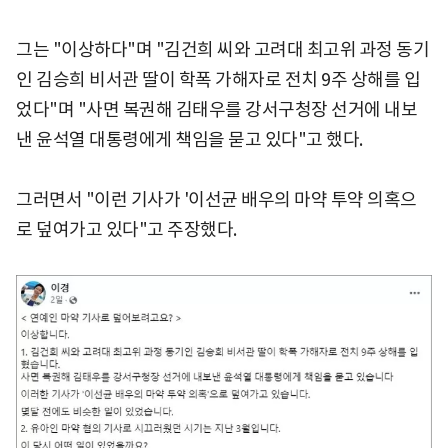
그는 "이상하다"며 "김건희 씨와 고려대 최고위 과정 동기
인 김승희 비서관 딸이 학폭 가해자로 전치 9주 상해를 입
었다"며 "사면 복권해 김태우를 강서구청장 선거에 내보
낸 윤석열 대통령에게 책임을 묻고 있다"고 했다.
그러면서 "이런 기사가 '이선균 배우의 마약 투약 의혹으
로 덮여가고 있다"고 주장했다.