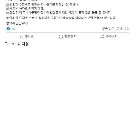
Facebook '이경'