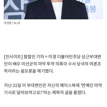
이선균 / 뉴스1
[인사이트] 함철민 기자 = 이경 더불어민주당 상근부대변
인이 배우 이선균의 마약 투약 의혹이 수사 당국의 여론조
작이라는 음모론을 제기했다.
지난 21일 이 부대변인은 자신의 페이스북에 '연예인 마약
기사로 덮어보려고요?'라는 제목의 글을 올렸다.