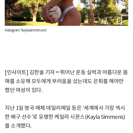
Instagram 'kaylasimmmons'
[인사이트] 김한솔 기자 = 뛰어난 운동 실력과 아름다운 몸
매를 소유해 모두에게 부러움을 샀는데도 은퇴를 해야만
했던 여성이 있다.
지난 1일 영국 매체 데일리메일 등은 '세계에서 가장 섹시
한 배구 선수'로 유명한 케일라 시몬스(Kayla Simmons)
를 소개했다.