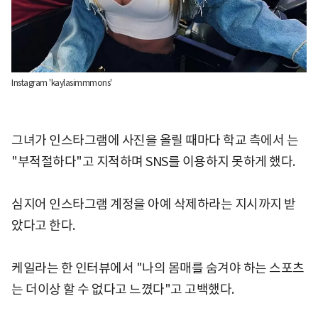
Instagram 'kaylasimmmons'
그녀가 인스타그램에 사진을 올릴 때마다 학교 측에서 는
"부적절하다"고 지적하며 SNS를 이용하지 못하게 했다.
심지어 인스타그램 계정을 아예 삭제하라는 지시까지 받
았다고 한다.
케일라는 한 인터뷰에서 "나의 몸매를 숨겨야 하는 스포츠
는 더이상 할 수 없다고 느꼈다"고 고백했다.