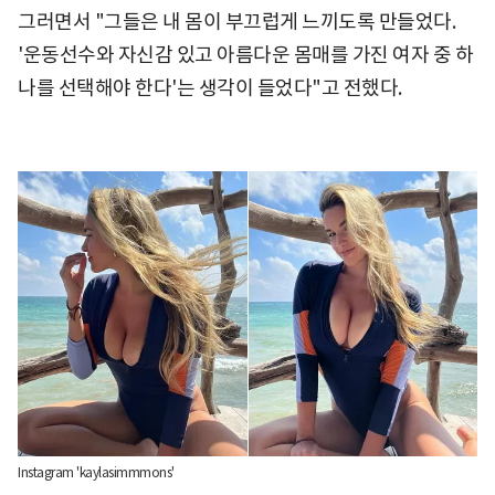
그러면서 "그들은 내 몸이 부끄럽게 느끼도록 만들었다.
'운동선수와 자신감 있고 아름다운 몸매를 가진 여자 중 하
나를 선택해야 한다'는 생각이 들었다"고 전했다.
Instagram 'kaylasimmmons'