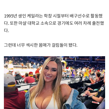
1995년 생인 케일라는 학창 시절부터 배구선수로 활동했
다. 또한 마샬 대학교 소속으로 경기에도 여러 차례 출전했
다.
그런데 너무 섹시한 몸매가 걸림돌이 됐다.