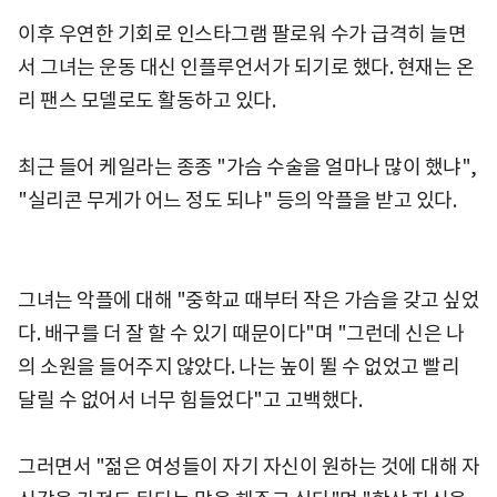
이후 우연한 기회로 인스타그램 팔로워 수가 급격히 늘면
서 그녀는 운동 대신 인플루언서가 되기로 했다. 현재는 온
리 팬스 모델로도 활동하고 있다.
최근 들어 케일라는 종종 "가슴 수술을 얼마나 많이 했냐",
"실리콘 무게가 어느 정도 되냐" 등의 악플을 받고 있다.
그녀는 악플에 대해 "중학교 때부터 작은 가슴을 갖고 싶었
다. 배구를 더 잘 할 수 있기 때문이다"며 "그런데 신은 나
의 소원을 들어주지 않았다. 나는 높이 뛸 수 없었고 빨리
달릴 수 없어서 너무 힘들었다"고 고백했다.
그러면서 "젊은 여성들이 자기 자신이 원하는 것에 대해 자